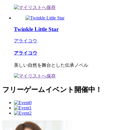
Twinkle Little Star
アライコウ
アライコウ
美しい自然を舞台とした伝承ノベル
フリーゲームイベント開催中！