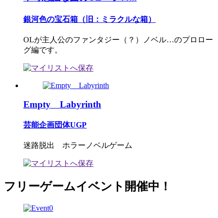
銀河色の宝石箱（旧：ミラクルな箱）
OLが主人公のファンタジー（？）ノベル…のプロロー
グ編です。
Empty Labyrinth
芸能企画団体UGP
迷路脱出 ホラーノベルゲーム
フリーゲームイベント開催中！