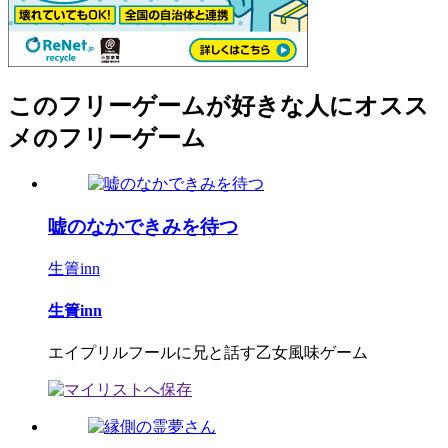
このフリーゲームが好きな人にオスス
メのフリーゲーム
嘘のなかできみを待つ
生簀inn
生簀inn
エイプリルフールに兄と話す乙女風味ゲーム