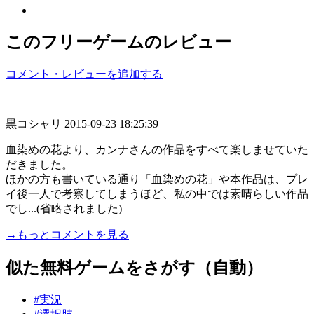
このフリーゲームのレビュー
コメント・レビューを追加する
黒コシャリ
2015-09-23 18:25:39
血染めの花より、カンナさんの作品をすべて楽しませていた
だきました。
ほかの方も書いている通り「血染めの花」や本作品は、プレ
イ後一人で考察してしまうほど、私の中では素晴らしい作品
でし...(省略されました)
→もっとコメントを見る
似た無料ゲームをさがす（自動）
#実況