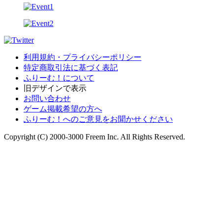
利用規約・プライバシーポリシー
特定商取引法に基づく表記
ふりーむ！について
旧デザインで表示
お問い合わせ
ゲーム掲載希望の方へ
ふりーむ！へのご意見をお聞かせください
Copyright (C) 2000-3000 Freem Inc. All Rights Reserved.