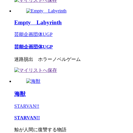
Empty Labyrinth
芸能企画団体UGP
芸能企画団体UGP
迷路脱出 ホラーノベルゲーム
海獣
STARVAN!!
STARVAN!!
鯨が人間に復讐する物語