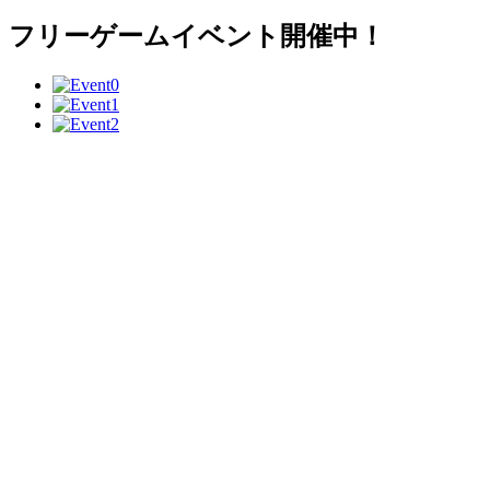
フリーゲームイベント開催中！