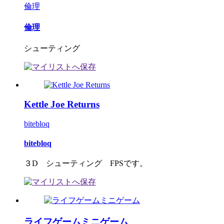
倫理
倫理
シューティング
Kettle Joe Returns
bitebloq
bitebloq
３D シューティング FPSです。
ライフゲームミニゲーム