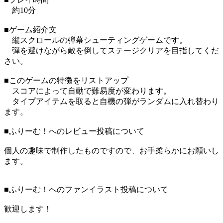
約10分
■ゲーム紹介文
縦スクロールの弾幕シューティングゲームです。
弾を避けながら敵を倒してステージクリアを目指してくだ
さい。
■このゲームの特徴をリストアップ
スコアによって自動で難易度が変わります。
タイプアイテムを取ると自機の弾がランダムに入れ替わり
ます。
■ふりーむ！へのレビュー投稿について
個人の趣味で制作したものですので、お手柔らかにお願いし
ます。
■ふりーむ！へのファンイラスト投稿について
歓迎します！