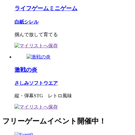
ライフゲームミニゲーム
白紙シレル
掴んで放して育てる
激戦の炎
さしみソフトウエア
縦・弾幕STG レトロ風味
フリーゲームイベント開催中！