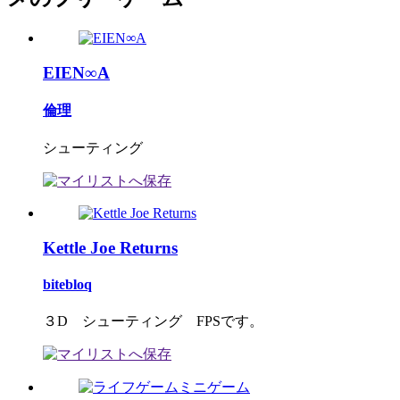
EIEN∞A
倫理
シューティング
Kettle Joe Returns
bitebloq
３D シューティング FPSです。