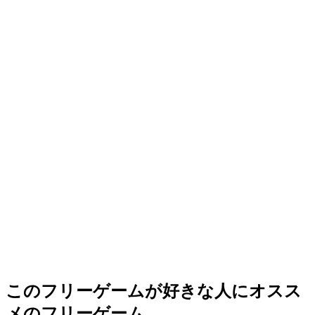
このフリーゲームが好きな人にオスス
メのフリーゲーム