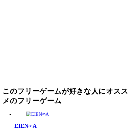
このフリーゲームが好きな人にオスス
メのフリーゲーム
EIEN∞A