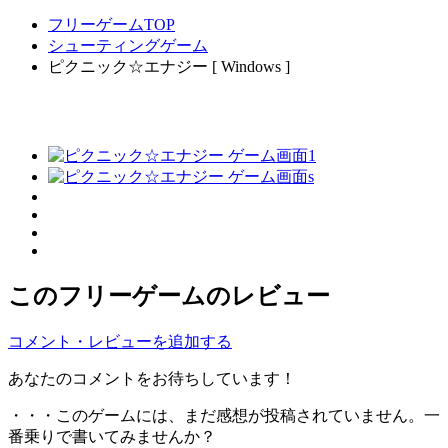
フリーゲームTOP
シューティングゲーム
ピクニック☆エナジー [ Windows ]
このフリーゲームのレビュー
コメント・レビューを追加する
あなたのコメントをお待ちしています！
・・・このゲームには、まだ感想が投稿されていません。一
番乗りで書いてみませんか？