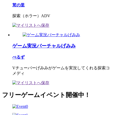
茸の里
探索（ホラー）ADV
ゲーム実況バーチャルげみみ
べるず
Vチューバーげみみがゲームを実況してくれる探索コ
メディ
フリーゲームイベント開催中！