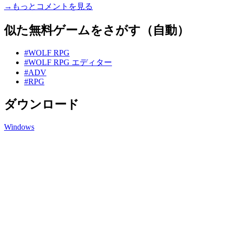
→もっとコメントを見る
似た無料ゲームをさがす（自動）
#WOLF RPG
#WOLF RPG エディター
#ADV
#RPG
ダウンロード
Windows