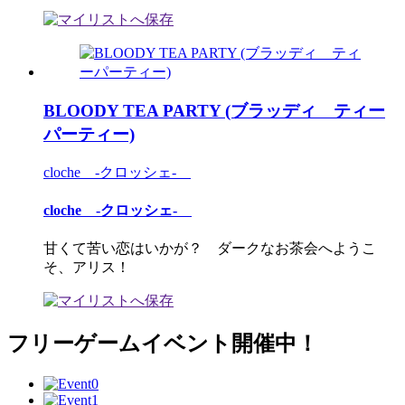
BLOODY TEA PARTY (ブラッディ ティー
パーティー)
cloche -クロッシェ-
cloche -クロッシェ-
甘くて苦い恋はいかが？ ダークなお茶会へようこ
そ、アリス！
フリーゲームイベント開催中！