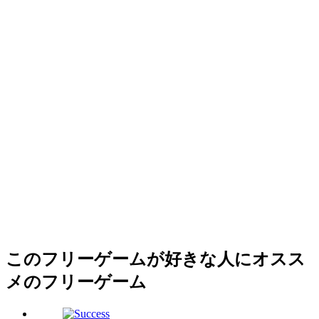
このフリーゲームが好きな人にオスス
メのフリーゲーム