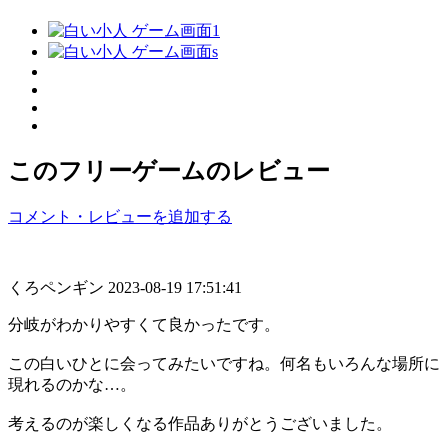
このフリーゲームのレビュー
コメント・レビューを追加する
くろペンギン
2023-08-19 17:51:41
分岐がわかりやすくて良かったです。
この白いひとに会ってみたいですね。何名もいろんな場所に
現れるのかな…。
考えるのが楽しくなる作品ありがとうございました。