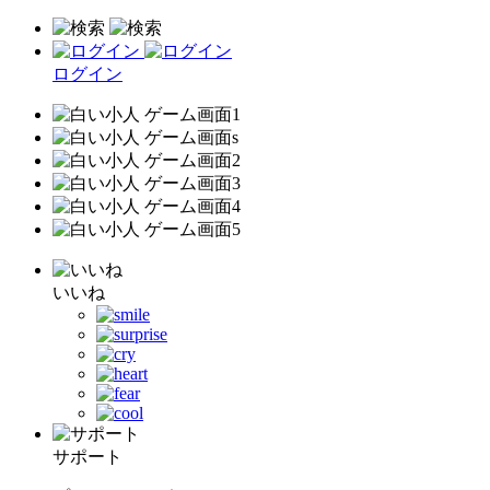
ログイン
いいね
サポート