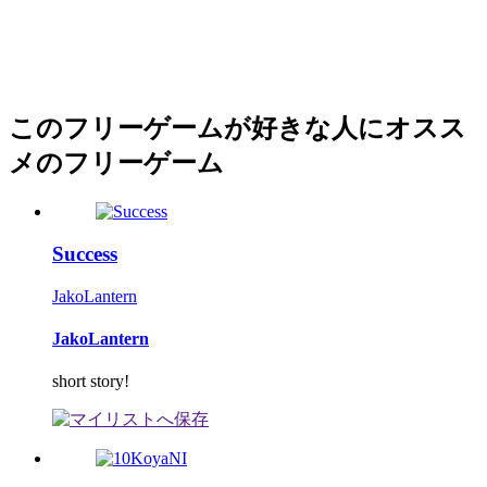
このフリーゲームが好きな人にオスス
メのフリーゲーム
Success
JakoLantern
JakoLantern
short story!