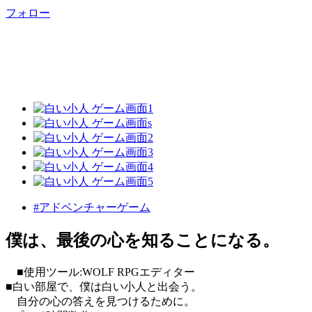
フォロー
#アドベンチャーゲーム
僕は、最後の心を知ることになる。
■使用ツール:WOLF RPGエディター
■白い部屋で、僕は白い小人と出会う。
自分の心の答えを見つけるために。