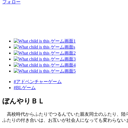
フォロー
#アドベンチャーゲーム
#BLゲーム
ぼんやりＢＬ
高校時代からふたりでつるんでいた親友同士のふたり、陸
ふたりの付き合いは、お互いが社会人になっても変わらない