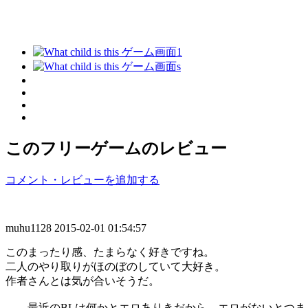
このフリーゲームのレビュー
コメント・レビューを追加する
muhu1128
2015-02-01 01:54:57
このまったり感、たまらなく好きですね。
二人のやり取りがほのぼのしていて大好き。
作者さんとは気が合いそうだ。
……最近のBLは何かとエロありきだから、エロがないとつまらな