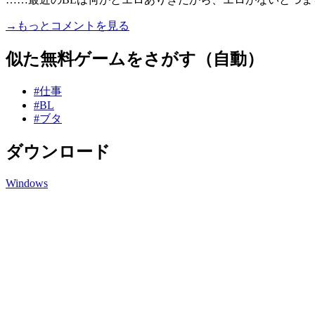
→もっとコメントを見る
似た無料ゲームをさがす（自動）
#仕事
#BL
#ブタ
ダウンロード
Windows