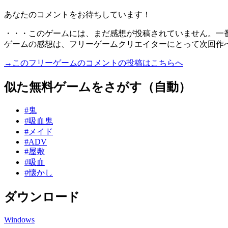
あなたのコメントをお待ちしています！
・・・このゲームには、まだ感想が投稿されていません。一
ゲームの感想は、フリーゲームクリエイターにとって次回作
→このフリーゲームのコメントの投稿はこちらへ
似た無料ゲームをさがす（自動）
#鬼
#吸血鬼
#メイド
#ADV
#屋敷
#吸血
#懐かし
ダウンロード
Windows