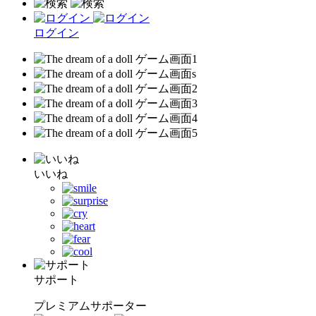
ログイン
いいね
サポート
プレミアムサポーター