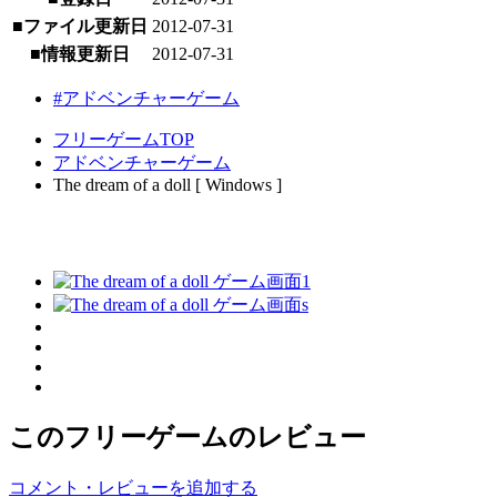
■ファイル更新日
2012-07-31
■情報更新日
2012-07-31
#アドベンチャーゲーム
フリーゲームTOP
アドベンチャーゲーム
The dream of a doll [ Windows ]
このフリーゲームのレビュー
コメント・レビューを追加する