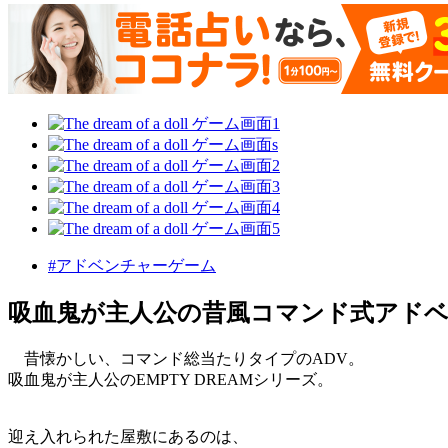
#アドベンチャーゲーム
吸血鬼が主人公の昔風コマンド式アド
昔懐かしい、コマンド総当たりタイプのADV。
吸血鬼が主人公のEMPTY DREAMシリーズ。
迎え入れられた屋敷にあるのは、