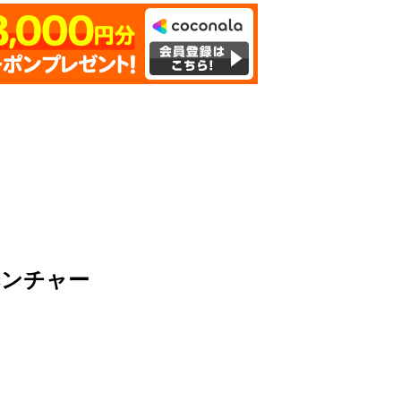
ベンチャー