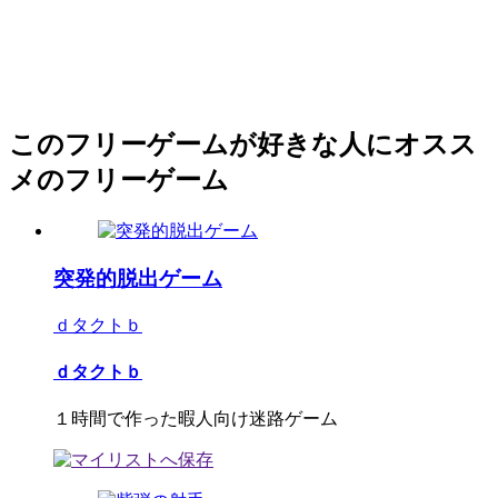
このフリーゲームが好きな人にオスス
メのフリーゲーム
突発的脱出ゲーム
ｄタクトｂ
ｄタクトｂ
１時間で作った暇人向け迷路ゲーム