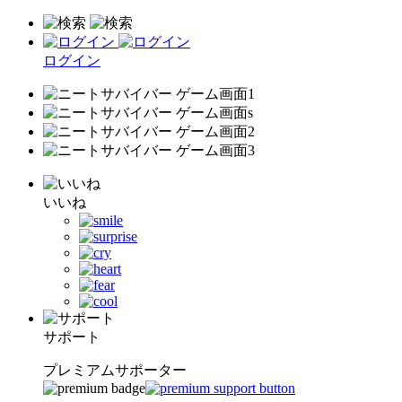
ログイン
いいね
サポート
プレミアムサポーター