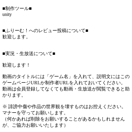
■制作ツール■
unity
■ふりーむ！へのレビュー投稿について■
歓迎します。
■実況・生放送について■
歓迎します！
動画のタイトルには「ゲーム名」を入れて、説明文にはこの
ゲームページURLか制作者URLを入れておいてください。
動画は会員登録してなくても動画・生放送が閲覧できると助
かります。
※ 誹謗中傷や作品の世界観を壊すものはお控えください。
マナーを守ってお願いします。
（何かあれば削除をお願いすることがあるかもしれません
が、ご協力お願いいたします）