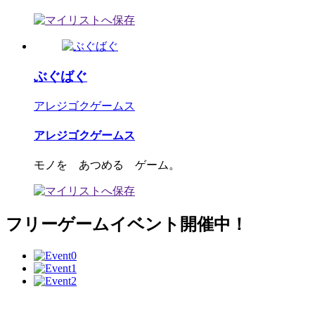
ぶぐばぐ
アレジゴクゲームス
アレジゴクゲームス
モノを あつめる ゲーム。
フリーゲームイベント開催中！