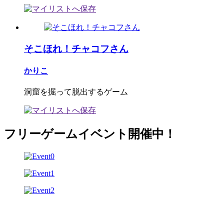
そこほれ！チャコフさん
かりこ
洞窟を掘って脱出するゲーム
フリーゲームイベント開催中！