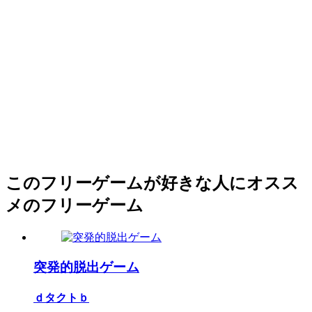
このフリーゲームが好きな人にオスス
メのフリーゲーム
突発的脱出ゲーム
ｄタクトｂ