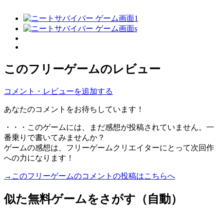
このフリーゲームのレビュー
コメント・レビューを追加する
あなたのコメントをお待ちしています！
・・・このゲームには、まだ感想が投稿されていません。一
番乗りで書いてみませんか？
ゲームの感想は、フリーゲームクリエイターにとって次回作
への力になります！
→このフリーゲームのコメントの投稿はこちらへ
似た無料ゲームをさがす（自動）