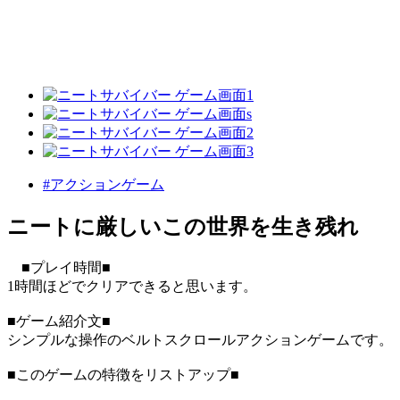
#アクションゲーム
ニートに厳しいこの世界を生き残れ
■プレイ時間■
1時間ほどでクリアできると思います。
■ゲーム紹介文■
シンプルな操作のベルトスクロールアクションゲームです。
■このゲームの特徴をリストアップ■