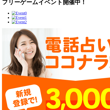
フリーゲームイベント開催中！