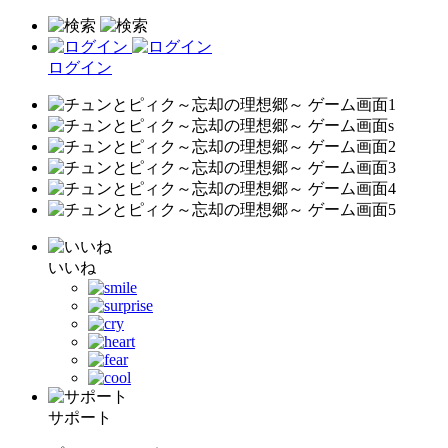
ログイン
いいね
サポート