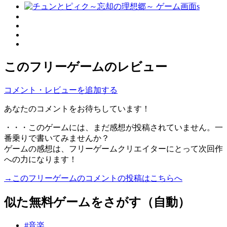
このフリーゲームのレビュー
コメント・レビューを追加する
あなたのコメントをお待ちしています！
・・・このゲームには、まだ感想が投稿されていません。一
番乗りで書いてみませんか？
ゲームの感想は、フリーゲームクリエイターにとって次回作
への力になります！
→このフリーゲームのコメントの投稿はこちらへ
似た無料ゲームをさがす（自動）
#音楽