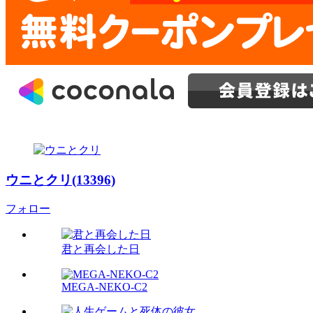
ウニとクリ(13396)
フォロー
君と再会した日
MEGA-NEKO-C2