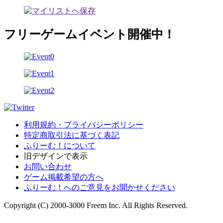
フリーゲームイベント開催中！
利用規約・プライバシーポリシー
特定商取引法に基づく表記
ふりーむ！について
旧デザインで表示
お問い合わせ
ゲーム掲載希望の方へ
ふりーむ！へのご意見をお聞かせください
Copyright (C) 2000-3000 Freem Inc. All Rights Reserved.