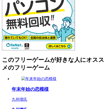
このフリーゲームが好きな人にオスス
メのフリーゲーム
年末年始の恋模様
九州壇氏