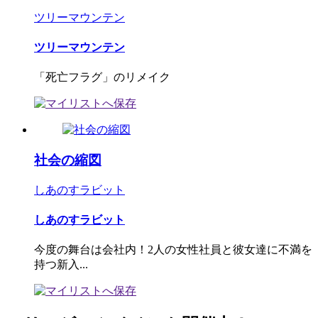
ツリーマウンテン
ツリーマウンテン
「死亡フラグ」のリメイク
社会の縮図
しあのすラビット
しあのすラビット
今度の舞台は会社内！2人の女性社員と彼女達に不満を
持つ新入...