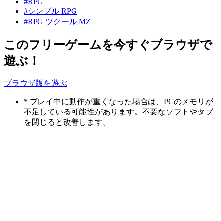
#RPG
#シンプル RPG
#RPG ツクール MZ
このフリーゲームを今すぐブラウザで
遊ぶ！
ブラウザ版を遊ぶ
* プレイ中に動作が重くなった場合は、PCのメモリが
不足している可能性があります。不要なソフトやタブ
を閉じると改善します。