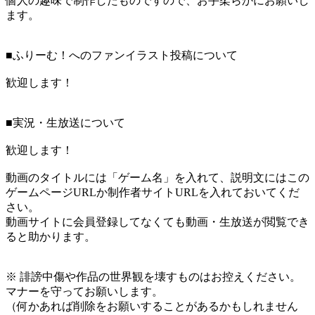
個人の趣味で制作したものですので、お手柔らかにお願いし
ます。
■ふりーむ！へのファンイラスト投稿について
歓迎します！
■実況・生放送について
歓迎します！
動画のタイトルには「ゲーム名」を入れて、説明文にはこの
ゲームページURLか制作者サイトURLを入れておいてくだ
さい。
動画サイトに会員登録してなくても動画・生放送が閲覧でき
ると助かります。
※ 誹謗中傷や作品の世界観を壊すものはお控えください。
マナーを守ってお願いします。
（何かあれば削除をお願いすることがあるかもしれません