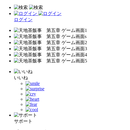
ログイン
いいね
サポート