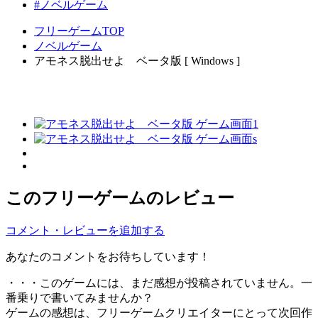
#ノベルゲーム
フリーゲームTOP
ノベルゲーム
アモネス脱出せよ ベータ版 [ Windows ]
このフリーゲームのレビュー
コメント・レビューを追加する
あなたのコメントをお待ちしています！
・・・このゲームには、まだ感想が投稿されていません。一
番乗りで書いてみませんか？
ゲームの感想は、フリーゲームクリエイターにとって次回作