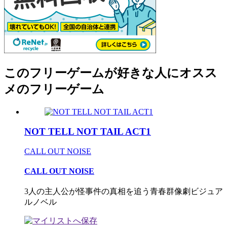
このフリーゲームが好きな人にオスス
メのフリーゲーム
NOT TELL NOT TAIL ACT1
CALL OUT NOISE
CALL OUT NOISE
3人の主人公が怪事件の真相を追う青春群像劇ビジュア
ルノベル