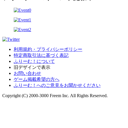
利用規約・プライバシーポリシー
特定商取引法に基づく表記
ふりーむ！について
旧デザインで表示
お問い合わせ
ゲーム掲載希望の方へ
ふりーむ！へのご意見をお聞かせください
Copyright (C) 2000-3000 Freem Inc. All Rights Reserved.