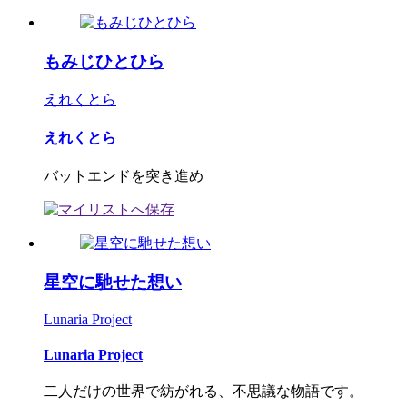
もみじひとひら
えれくとら
えれくとら
バットエンドを突き進め
星空に馳せた想い
Lunaria Project
Lunaria Project
二人だけの世界で紡がれる、不思議な物語です。