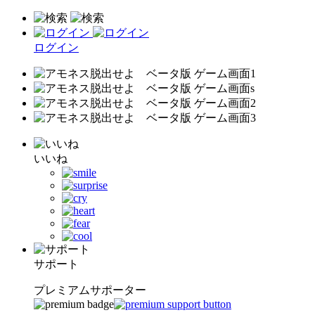
ログイン
いいね
サポート
プレミアムサポーター