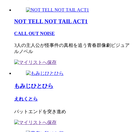
NOT TELL NOT TAIL ACT1
CALL OUT NOISE
3人の主人公が怪事件の真相を追う青春群像劇ビジュア
ルノベル
もみじひとひら
えれくとら
バットエンドを突き進め