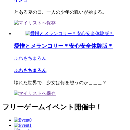
とある夏の日、一人の少年の戦いが始まる。
愛憎とメランコリー＊安心安全体験版＊
ふわもちまろん
ふわもちまろん
壊れた世界で、少女は何を想うのか＿＿＿？
フリーゲームイベント開催中！