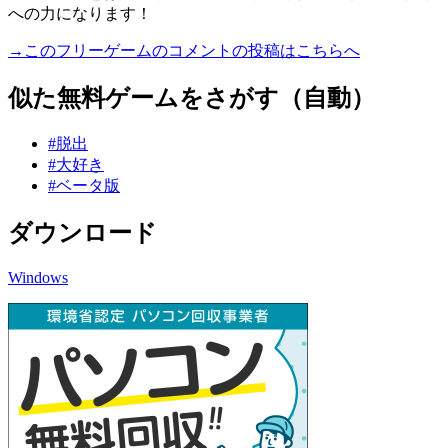
への力になります！
→このフリーゲームのコメントの投稿はこちらへ
似た無料ゲームをさがす（自動）
#脱出
#大好き
#ベータ版
ダウンロード
Windows