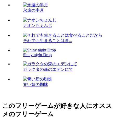
永遠の半月
ナオンちぇんじ
それでも生きることは食...
Shiny night Drop
ガラクタの森のエデンにて
青い翅の蜘蛛
このフリーゲームが好きな人にオスス
メのフリーゲーム