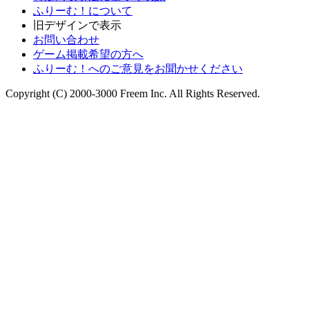
ふりーむ！について
旧デザインで表示
お問い合わせ
ゲーム掲載希望の方へ
ふりーむ！へのご意見をお聞かせください
Copyright (C) 2000-3000 Freem Inc. All Rights Reserved.