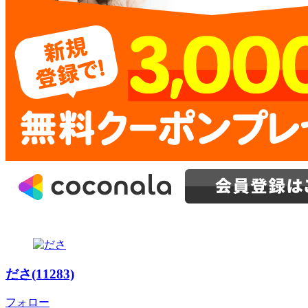
ださ(11283)
フォロー