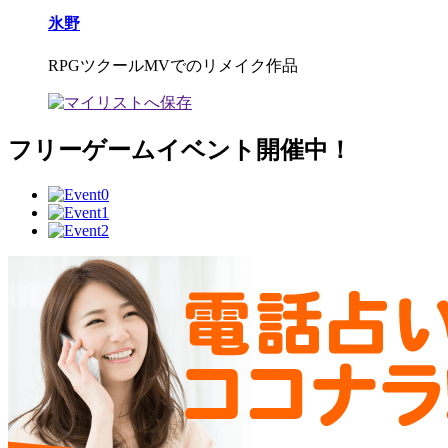
氷野
RPGツクールMVでのリメイク作品
フリーゲームイベント開催中！