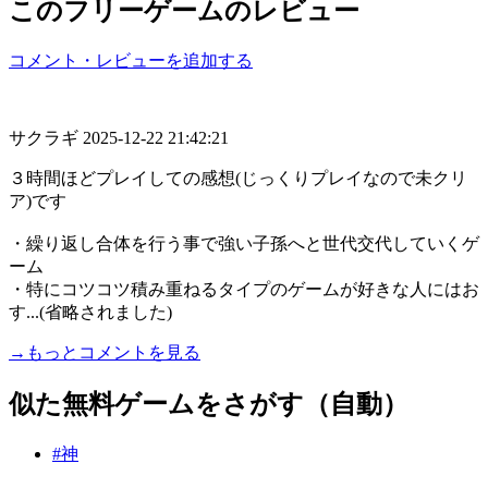
このフリーゲームのレビュー
コメント・レビューを追加する
サクラギ
2025-12-22 21:42:21
３時間ほどプレイしての感想(じっくりプレイなので未クリ
ア)です
・繰り返し合体を行う事で強い子孫へと世代交代していくゲ
ーム
・特にコツコツ積み重ねるタイプのゲームが好きな人にはお
す...(省略されました)
→もっとコメントを見る
似た無料ゲームをさがす（自動）
#神