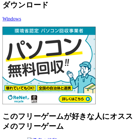
ダウンロード
Windows
このフリーゲームが好きな人にオスス
メのフリーゲーム