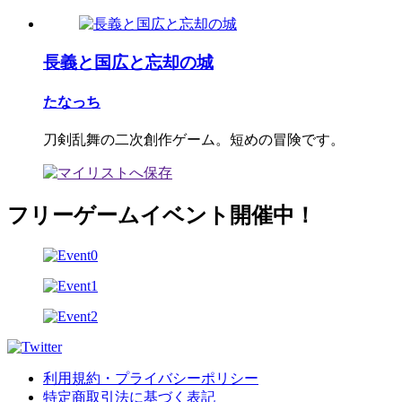
長義と国広と忘却の城
たなっち
刀剣乱舞の二次創作ゲーム。短めの冒険です。
フリーゲームイベント開催中！
利用規約・プライバシーポリシー
特定商取引法に基づく表記