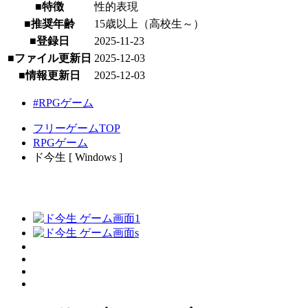
■特徴
性的表現
■推奨年齢
15歳以上（高校生～）
■登録日
2025-11-23
■ファイル更新日
2025-12-03
■情報更新日
2025-12-03
#RPGゲーム
フリーゲームTOP
RPGゲーム
ド今生 [ Windows ]