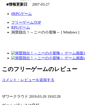
■情報更新日
2007-03-27
#RPGゲーム
フリーゲームTOP
RPGゲーム
洞窟脱出！～ニーの小冒険～ [ Windows ]
このフリーゲームのレビュー
コメント・レビューを追加する
ザワークラウド
2019-03-26 19:02:28