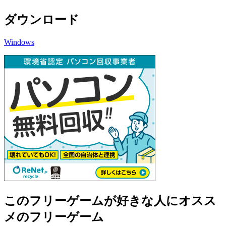
ダウンロード
Windows
このフリーゲームが好きな人にオスス
メのフリーゲーム