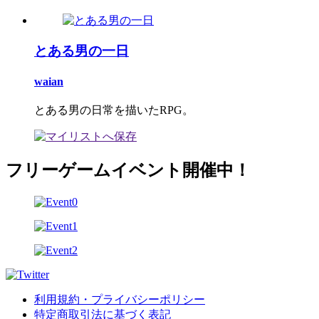
とある男の一日
waian
とある男の日常を描いたRPG。
フリーゲームイベント開催中！
利用規約・プライバシーポリシー
特定商取引法に基づく表記