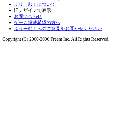
ふりーむ！について
旧デザインで表示
お問い合わせ
ゲーム掲載希望の方へ
ふりーむ！へのご意見をお聞かせください
Copyright (C) 2000-3000 Freem Inc. All Rights Reserved.