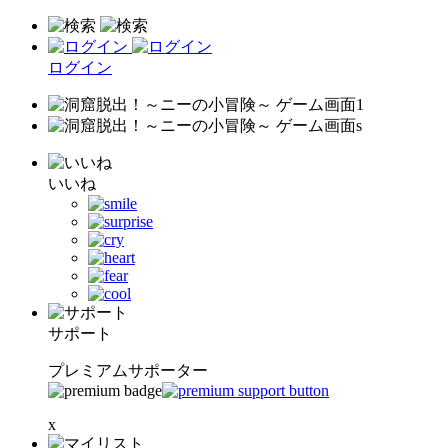
ログイン
いいね
サポート
プレミアムサポーター
x