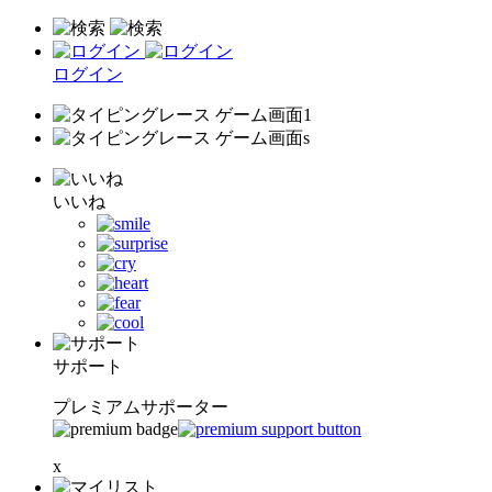
ログイン
いいね
サポート
プレミアムサポーター
x