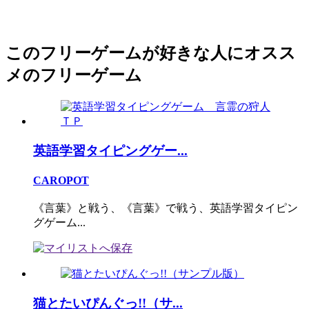
このフリーゲームが好きな人にオスス
メのフリーゲーム
英語学習タイピングゲー...
CAROPOT
《言葉》と戦う、《言葉》で戦う、英語学習タイピン
グゲーム...
猫とたいぴんぐっ!!（サ...