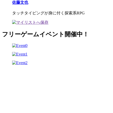
佐藤文也
タッチタイピングが身に付く探索系RPG
フリーゲームイベント開催中！