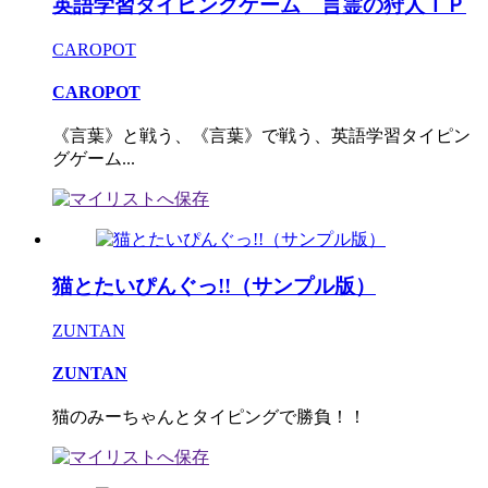
英語学習タイピングゲーム 言霊の狩人ＴＰ
CAROPOT
CAROPOT
《言葉》と戦う、《言葉》で戦う、英語学習タイピン
グゲーム...
猫とたいぴんぐっ!!（サンプル版）
ZUNTAN
ZUNTAN
猫のみーちゃんとタイピングで勝負！！