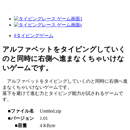
#タイピングゲーム
アルファベットをタイピングしていく
のと同時に右側へ進まなくちゃいけな
いゲームです。
アルファベットをタイピングしていくのと同時に右側へ進
まなくちゃいけないゲームです。
落下を避けて進む力とタイピング能力が試されるゲームで
す。
■ファイル名
Untitled.zip
■バージョン
1.01
■容量
4 KByte