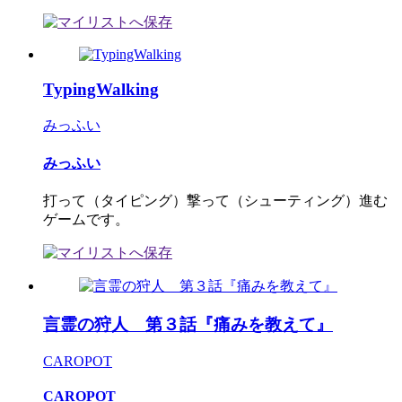
TypingWalking
みっふい
みっふい
打って（タイピング）撃って（シューティング）進む
ゲームです。
言霊の狩人 第３話『痛みを教えて』
CAROPOT
CAROPOT