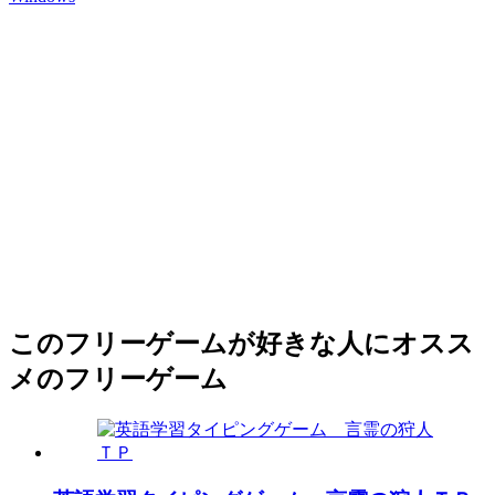
このフリーゲームが好きな人にオスス
メのフリーゲーム