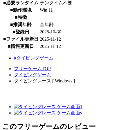
■必要ランタイム
ランタイム不要
■動作環境
Win 11
■特徴
■推奨年齢
全年齢
■登録日
2025-10-30
■ファイル更新日
2025-11-12
■情報更新日
2025-11-12
#タイピングゲーム
フリーゲームTOP
タイピングゲーム
タイピングレース [ Windows ]
このフリーゲームのレビュー