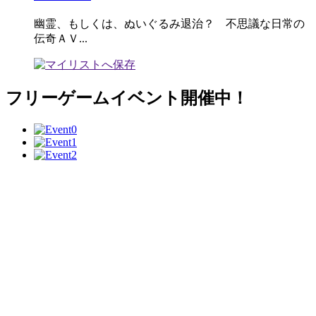
幽霊、もしくは、ぬいぐるみ退治？ 不思議な日常の
伝奇ＡＶ...
フリーゲームイベント開催中！