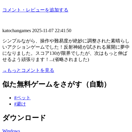
コメント・レビューを追加する
katochangames
2025-11-07 22:41:50
シンプルながら、操作や難易度が絶妙に調整された素晴らし
いアクションゲームでした！反射神経が試される展開に夢中
になりました。スコア130が限界でしたが、次はもっと伸ば
せるよう頑張ります！...(省略されました)
→もっとコメントを見る
似た無料ゲームをさがす（自動）
#ペット
#避け
ダウンロード
Windows