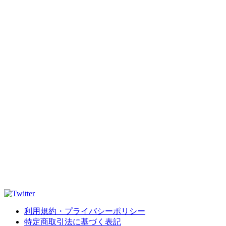
利用規約・プライバシーポリシー
特定商取引法に基づく表記