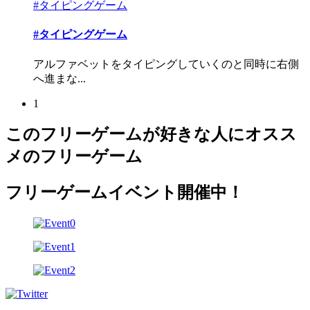
#タイピングゲーム
#タイピングゲーム
アルファベットをタイピングしていくのと同時に右側
へ進まな...
1
このフリーゲームが好きな人にオスス
メのフリーゲーム
フリーゲームイベント開催中！