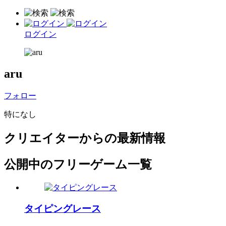
ログイン
aru
フォロー
特になし
クリエイターからの最新情報
公開中のフリーゲーム一覧
タイピングレース