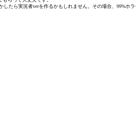
かしたら実況者verを作るかもしれません。その場合、99%