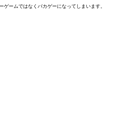
ホラーゲームではなくバカゲーになってしまいます。