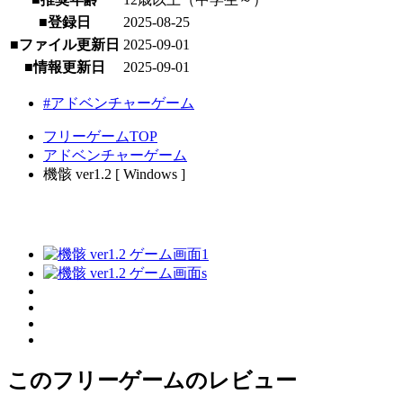
■登録日
2025-08-25
■ファイル更新日
2025-09-01
■情報更新日
2025-09-01
#アドベンチャーゲーム
フリーゲームTOP
アドベンチャーゲーム
機骸 ver1.2 [ Windows ]
このフリーゲームのレビュー