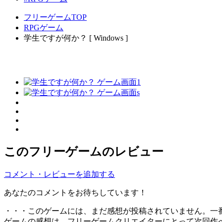
フリーゲームTOP
RPGゲーム
学生ですが何か？ [ Windows ]
このフリーゲームのレビュー
コメント・レビューを追加する
あなたのコメントをお待ちしています！
・・・このゲームには、まだ感想が投稿されていません。一
ゲームの感想は、フリーゲームクリエイターにとって次回作