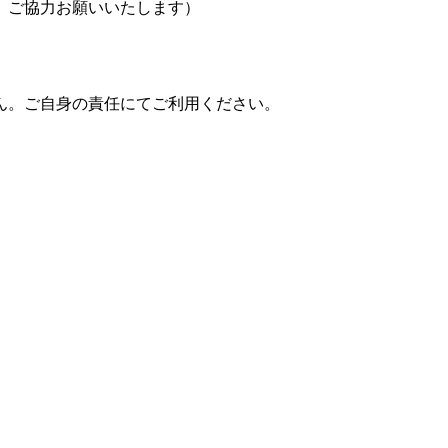
、ご協力お願いいたします）
ん。ご自身の責任にてご利用ください。