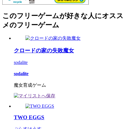
このフリーゲームが好きな人にオスス
メのフリーゲーム
クロードの家の失敗魔女
sodalite
sodalite
魔女育成ゲーム
TWO EGGS
ぷらすはうす