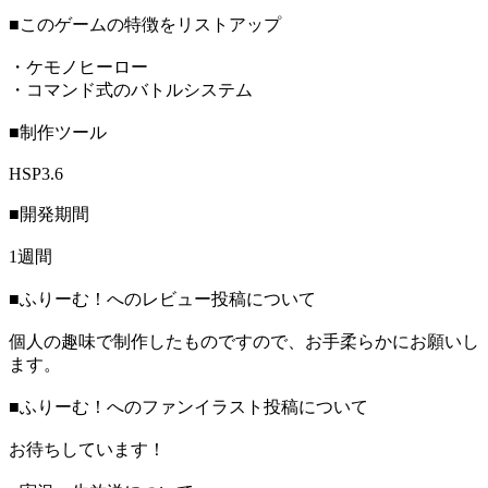
■このゲームの特徴をリストアップ
・ケモノヒーロー
・コマンド式のバトルシステム
■制作ツール
HSP3.6
■開発期間
1週間
■ふりーむ！へのレビュー投稿について
個人の趣味で制作したものですので、お手柔らかにお願いし
ます。
■ふりーむ！へのファンイラスト投稿について
お待ちしています！