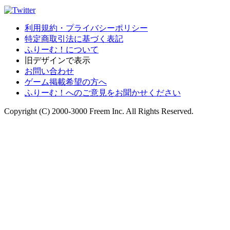
利用規約・プライバシーポリシー
特定商取引法に基づく表記
ふりーむ！について
旧デザインで表示
お問い合わせ
ゲーム掲載希望の方へ
ふりーむ！へのご意見をお聞かせください
Copyright (C) 2000-3000 Freem Inc. All Rights Reserved.