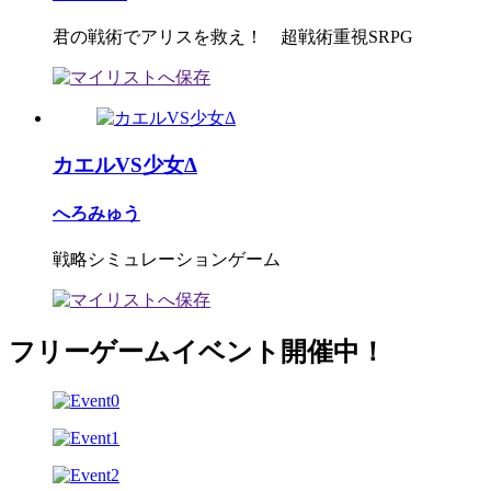
君の戦術でアリスを救え！ 超戦術重視SRPG
カエルVS少女Δ
へろみゅう
戦略シミュレーションゲーム
フリーゲームイベント開催中！