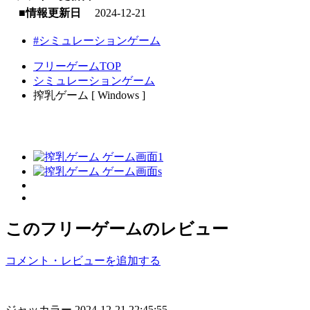
■情報更新日
2024-12-21
#シミュレーションゲーム
フリーゲームTOP
シミュレーションゲーム
搾乳ゲーム [ Windows ]
このフリーゲームのレビュー
コメント・レビューを追加する
ジャッカラー
2024-12-21 22:45:55