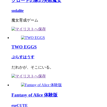
クロードの家の失敗魔女
sodalite
魔女育成ゲーム
TWO EGGS
ぷらすはうす
だれかが、そこにいる。
Fantasy of Alice 体験版
exeCUTE