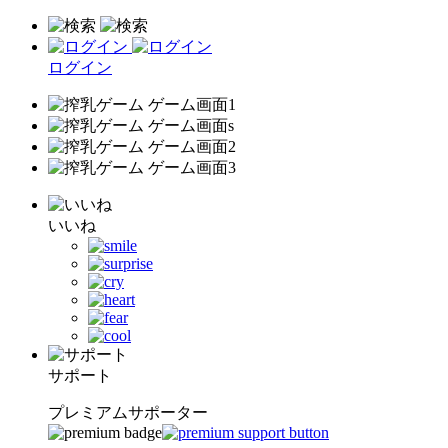
ログイン
いいね
サポート
プレミアムサポーター