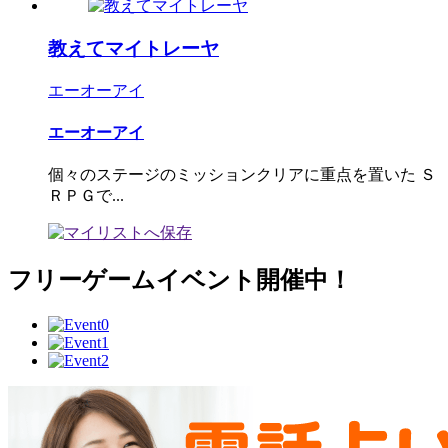
教えてマイトレーヤ
エーオーアイ
エーオーアイ
個々のステージのミッションクリアに重点を置いた Ｓ
ＲＰＧで...
フリーゲームイベント開催中！