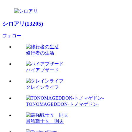
シロアリ(13205)
フォロー
修行者の生活
ハイアブザード
クレインライフ
TONOMAGEDDON-トノマゲドン-
最強戦士Ｎ 則夫