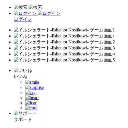
ログイン
いいね
サポート