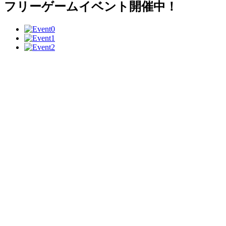
フリーゲームイベント開催中！