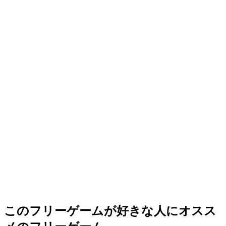
このフリーゲームが好きな人にオスス