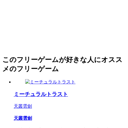
このフリーゲームが好きな人にオスス
メのフリーゲーム
ミーチュラルトラスト
天叢雲劍
天叢雲劍