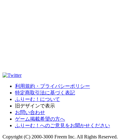
利用規約・プライバシーポリシー
特定商取引法に基づく表記
ふりーむ！について
旧デザインで表示
お問い合わせ
ゲーム掲載希望の方へ
ふりーむ！へのご意見をお聞かせください
Copyright (C) 2000-3000 Freem Inc. All Rights Reserved.