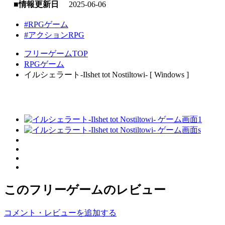
■情報更新日
2025-06-06
#RPGゲーム
#アクションRPG
フリーゲームTOP
RPGゲーム
イルシェラート-Ilshet tot Nostiltowi- [ Windows ]
このフリーゲームのレビュー
コメント・レビューを追加する