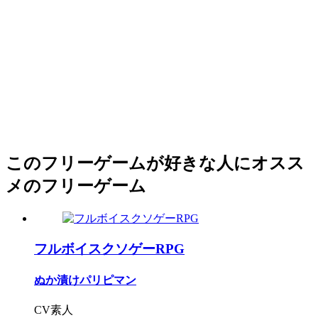
このフリーゲームが好きな人にオスス
メのフリーゲーム
フルボイスクソゲーRPG
ぬか漬けパリピマン
CV素人