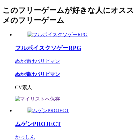
このフリーゲームが好きな人にオスス
メのフリーゲーム
フルボイスクソゲーRPG
ぬか漬けパリピマン
ぬか漬けパリピマン
CV素人
ムゲンPROJECT
かっしん