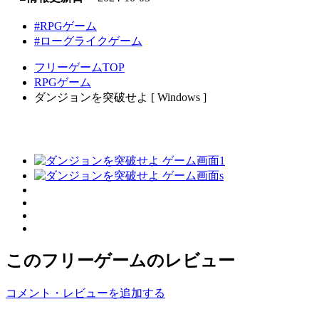
#RPGゲーム
#ローグライクゲーム
フリーゲームTOP
RPGゲーム
ダンジョンを突破せよ [ Windows ]
このフリーゲームのレビュー
コメント・レビューを追加する