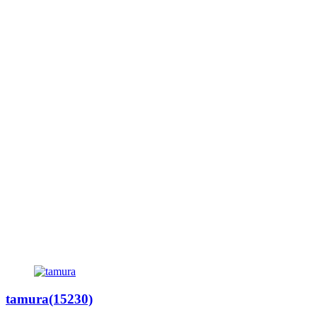
tamura(15230)