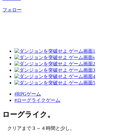
フォロー
#RPGゲーム
#ローグライクゲーム
ローグライク。
クリアまで３～４時間と少し。