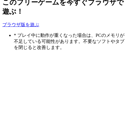
このフリーゲームを今すぐブラウザで
遊ぶ！
ブラウザ版を遊ぶ
* プレイ中に動作が重くなった場合は、PCのメモリが
不足している可能性があります。不要なソフトやタブ
を閉じると改善します。