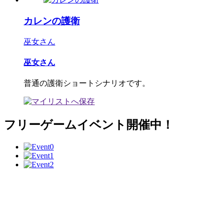
カレンの護衛
巫女さん
巫女さん
普通の護衛ショートシナリオです。
フリーゲームイベント開催中！