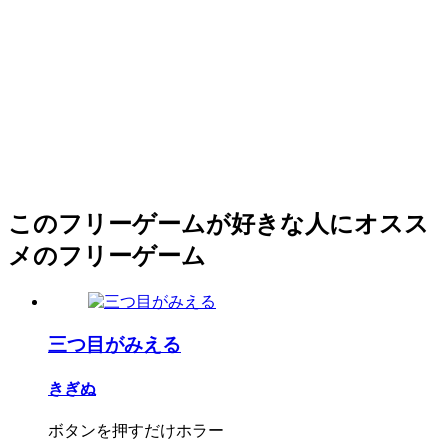
このフリーゲームが好きな人にオスス
メのフリーゲーム
三つ目がみえる
きぎぬ
ボタンを押すだけホラー