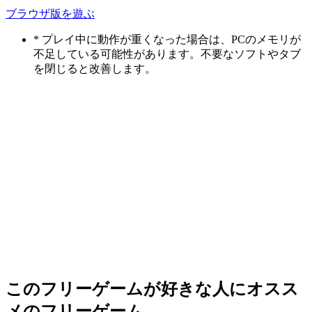
ブラウザ版を遊ぶ
* プレイ中に動作が重くなった場合は、PCのメモリが
不足している可能性があります。不要なソフトやタブ
を閉じると改善します。
このフリーゲームが好きな人にオスス
メのフリーゲーム