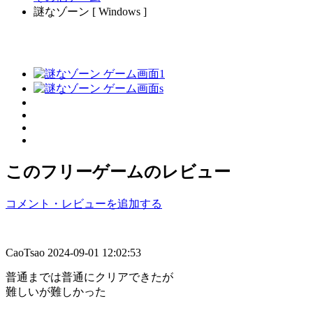
謎なゾーン [ Windows ]
このフリーゲームのレビュー
コメント・レビューを追加する
CaoTsao
2024-09-01 12:02:53
普通までは普通にクリアできたが
難しいが難しかった