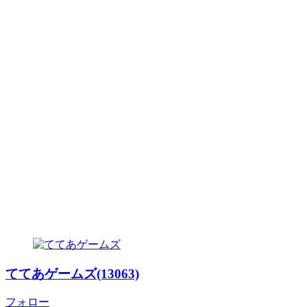
ててあゲームズ(13063)
フォロー