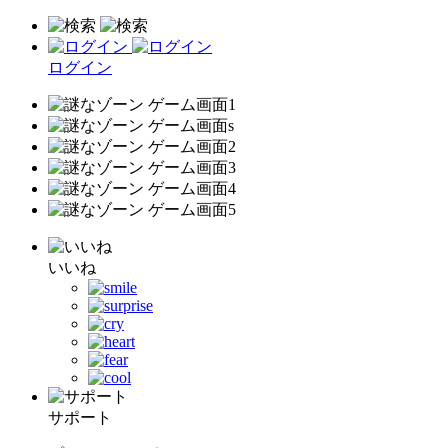
ログイン
いいね
サポート