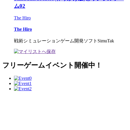
ム02
The Hiro
The Hiro
戦術シミュレーションゲーム開発ソフトSimuTak
フリーゲームイベント開催中！