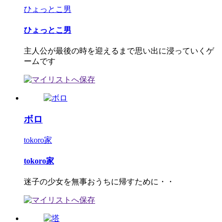
ひょっとこ男
ひょっとこ男
主人公が最後の時を迎えるまで思い出に浸っていくゲ
ームです
ボロ
tokoro家
tokoro家
迷子の少女を無事おうちに帰すために・・