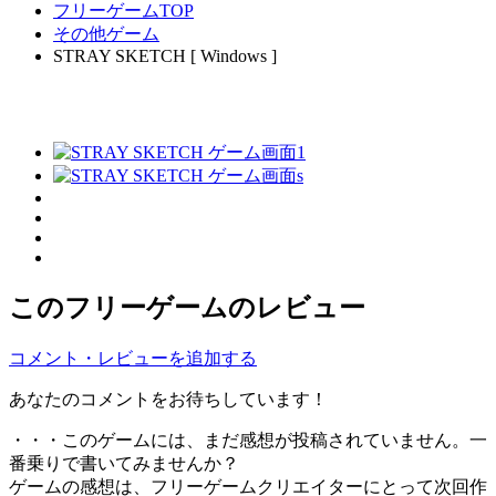
フリーゲームTOP
その他ゲーム
STRAY SKETCH [ Windows ]
このフリーゲームのレビュー
コメント・レビューを追加する
あなたのコメントをお待ちしています！
・・・このゲームには、まだ感想が投稿されていません。一
番乗りで書いてみませんか？
ゲームの感想は、フリーゲームクリエイターにとって次回作