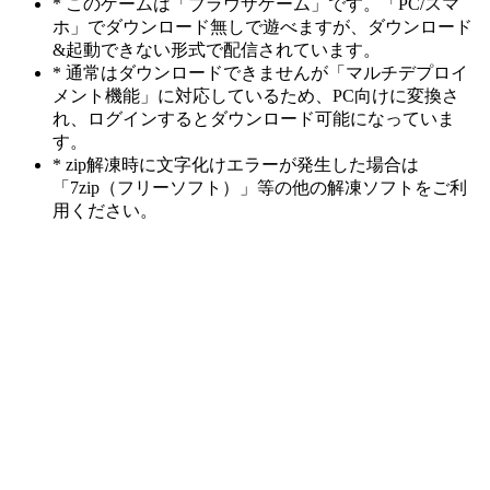
* このゲームは「ブラウザゲーム」です。「PC/スマ
ホ」でダウンロード無しで遊べますが、ダウンロード
&起動できない形式で配信されています。
* 通常はダウンロードできませんが「マルチデプロイ
メント機能」に対応しているため、PC向けに変換さ
れ、ログインするとダウンロード可能になっていま
す。
* zip解凍時に文字化けエラーが発生した場合は
「7zip（フリーソフト）」等の他の解凍ソフトをご利
用ください。