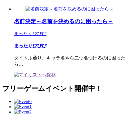
名前決定～名前を決めるのに困ったら～
まったりぴぴぴ
まったりぴぴぴ
タイトル通り、キャラ名やら二つ名つけるのに困った
ら…
フリーゲームイベント開催中！