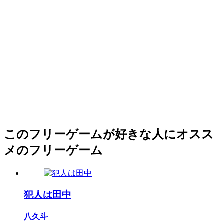
このフリーゲームが好きな人にオスス
メのフリーゲーム
犯人は田中
八久斗