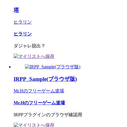
塔
ヒラリン
ヒラリン
ダジャレ脱出？
IRPP_Sample(ブラウザ版)
Mr.Hのフリーゲーム道場
Mr.Hのフリーゲーム道場
IRPPプラグインのブラウザ確認用