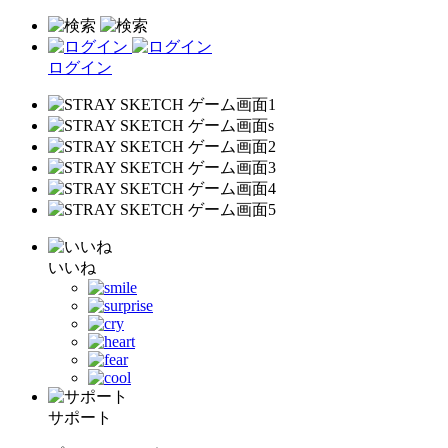
ログイン
いいね
サポート