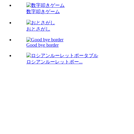
数字叩きゲーム
おとさがし
Good bye border
ロシアンルーレットポー...