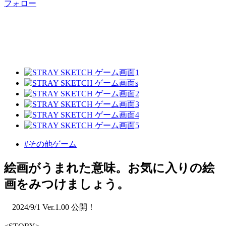
フォロー
#その他ゲーム
絵画がうまれた意味。お気に入りの絵
画をみつけましょう。
2024/9/1 Ver.1.00 公開！