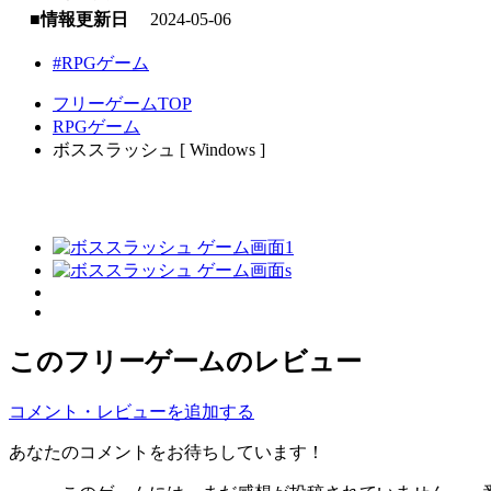
■情報更新日
2024-05-06
#RPGゲーム
フリーゲームTOP
RPGゲーム
ボススラッシュ [ Windows ]
このフリーゲームのレビュー
コメント・レビューを追加する
あなたのコメントをお待ちしています！