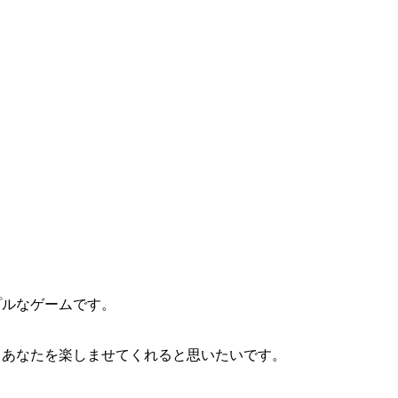
プルなゲームです。
とあなたを楽しませてくれると思いたいです。