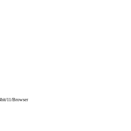
64bit/11/Browser