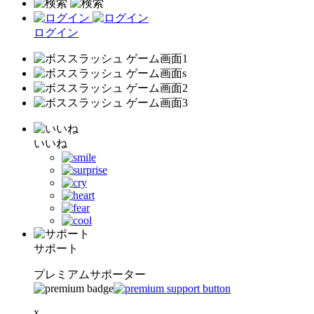
ログイン
いいね
サポート
プレミアムサポーター
x