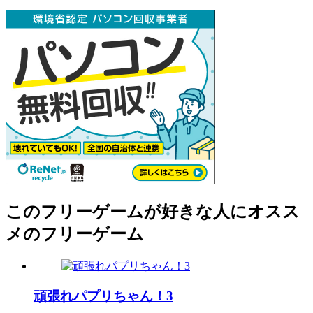
このフリーゲームが好きな人にオスス
メのフリーゲーム
頑張れパプリちゃん！3