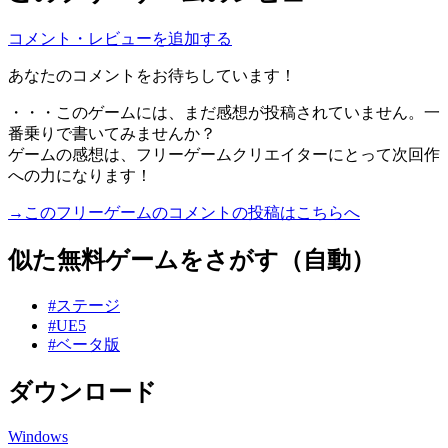
コメント・レビューを追加する
あなたのコメントをお待ちしています！
・・・このゲームには、まだ感想が投稿されていません。一
番乗りで書いてみませんか？
ゲームの感想は、フリーゲームクリエイターにとって次回作
への力になります！
→このフリーゲームのコメントの投稿はこちらへ
似た無料ゲームをさがす（自動）
#ステージ
#UE5
#ベータ版
ダウンロード
Windows