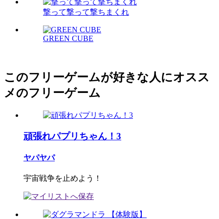
撃って撃って撃ちまくれ
GREEN CUBE
このフリーゲームが好きな人にオスス
メのフリーゲーム
頑張れパプリちゃん！3
ヤパヤパ
宇宙戦争を止めよう！