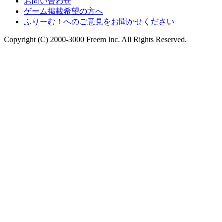
お問い合わせ
ゲーム掲載希望の方へ
ふりーむ！へのご意見をお聞かせください
Copyright (C) 2000-3000 Freem Inc. All Rights Reserved.