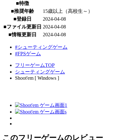
■特徴
■推奨年齢
15歳以上（高校生～）
■登録日
2024-04-08
■ファイル更新日
2024-04-08
■情報更新日
2024-04-08
#シューティングゲーム
#FPSゲーム
フリーゲームTOP
シューティングゲーム
Shoot'em [ Windows ]
このフリーゲームのレビュー