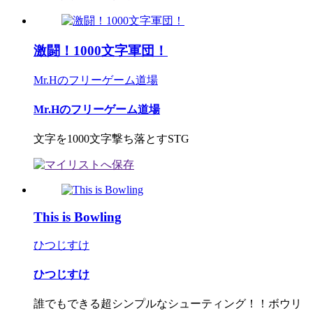
激闘！1000文字軍団！
Mr.Hのフリーゲーム道場
Mr.Hのフリーゲーム道場
文字を1000文字撃ち落とすSTG
This is Bowling
ひつじすけ
ひつじすけ
誰でもできる超シンプルなシューティング！！ボウリ