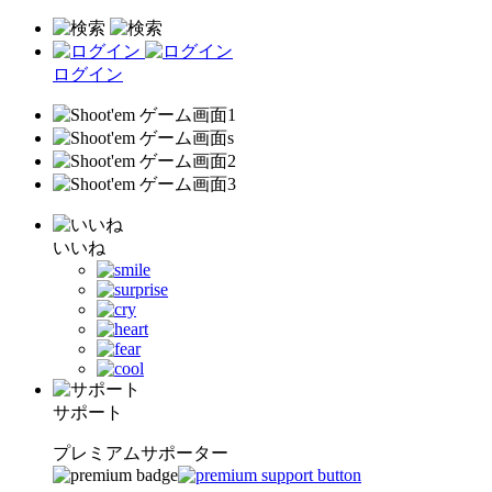
ログイン
いいね
サポート
プレミアムサポーター