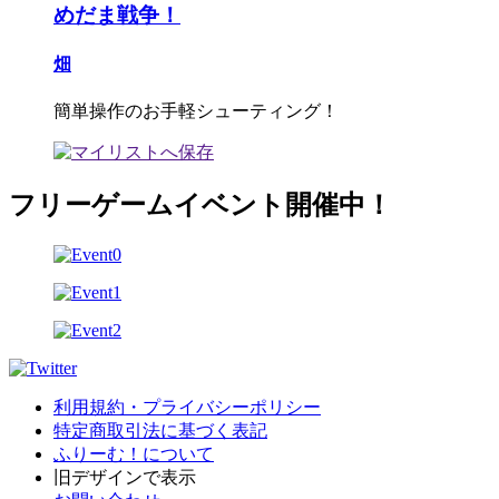
めだま戦争！
畑
簡単操作のお手軽シューティング！
フリーゲームイベント開催中！
利用規約・プライバシーポリシー
特定商取引法に基づく表記
ふりーむ！について
旧デザインで表示