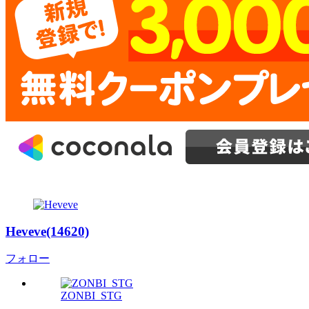
Heveve(14620)
フォロー
ZONBI_STG