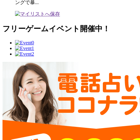
ングで暴...
フリーゲームイベント開催中！