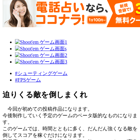
#シューティングゲーム
#FPSゲーム
迫りくる敵を倒しまくれ
今回が初めての投稿作品になります。
今後制作していく予定のゲームのベータ版的なものになりま
す。
このゲームでは、時間とともに多く、だんだん強くなる敵を
倒してスコアを稼ぐだけになります。