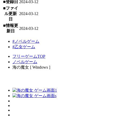
■登録日
2024-03-12
■ファイ
ル更新
2024-03-12
日
■情報更
2024-03-12
新日
#ノベルゲーム
#乙女ゲーム
フリーゲームTOP
ノベルゲーム
海の魔女 [ Windows ]