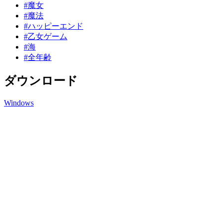
#魔女
#魔法
#ハッピーエンド
#乙女ゲーム
#海
#全年齢
ダウンロード
Windows