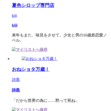
夏色シロップ専門店
kiji
kiji
来年もまた、味見をさせて。少女と男の16歳差恋愛ノ
ベル。
おねショタ万歳！
詩黒
詩黒
「だから世界の為に……黙って死ね」