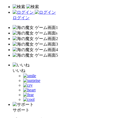
ログイン
いいね
サポート