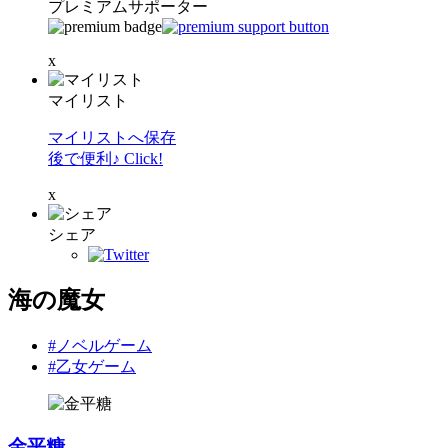
プレミアムサポーター
x
マイリスト
マイリストへ保存
後で便利♪ Click!
x
シェア
海の魔女
#ノベルゲーム
#乙女ゲーム
金平糖