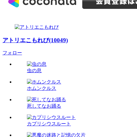
アトリエこもれび(10049)
フォロー
虫の息
ホムンクルス
死してなお踊る
カプリシウスルート