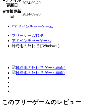
■ファイル
2024-09-20
更新日
■情報更新
2024-09-20
日
#アドベンチャーゲーム
フリーゲームTOP
アドベンチャーゲーム
蝉時雨の外れで [ Windows ]
このフリーゲームのレビュー