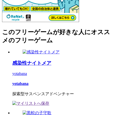
このフリーゲームが好きな人にオスス
メのフリーゲーム
感染性ナイトメア
yotabana
yotabana
探索型サスペンスアドベンチャー