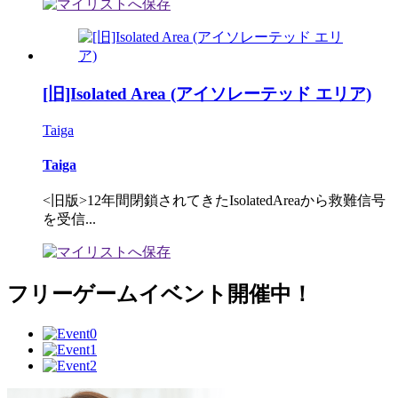
[旧]Isolated Area (アイソレーテッド エリア)
Taiga
Taiga
<旧版>12年間閉鎖されてきたIsolatedAreaから救難信号
を受信...
フリーゲームイベント開催中！