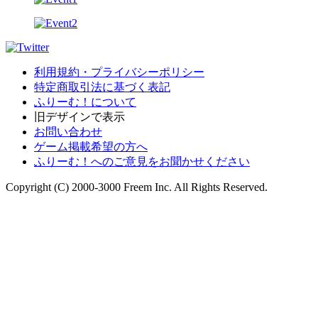
利用規約・プライバシーポリシー
特定商取引法に基づく表記
ふりーむ！について
旧デザインで表示
お問い合わせ
ゲーム掲載希望の方へ
ふりーむ！へのご意見をお聞かせください
Copyright (C) 2000-3000 Freem Inc. All Rights Reserved.