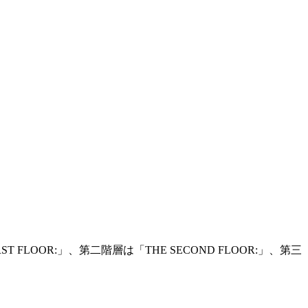
OR:」、第二階層は「THE SECOND FLOOR:」、第三