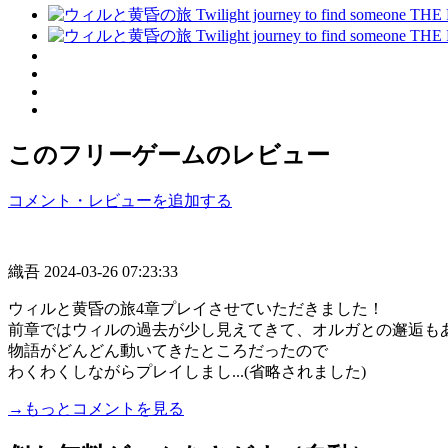
このフリーゲームのレビュー
コメント・レビューを追加する
織吾
2024-03-26 07:23:33
ウィルと黄昏の旅4章プレイさせていただきました！
前章ではウィルの過去が少し見えてきて、オルガとの邂逅も
物語がどんどん動いてきたところだったので
わくわくしながらプレイしまし...(省略されました)
→もっとコメントを見る