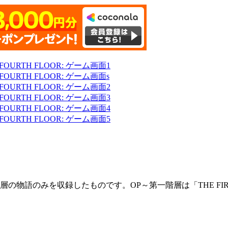
みを収録したものです。OP～第一階層は「THE FIRST FLO