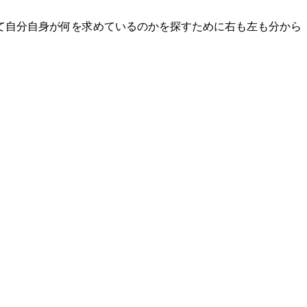
て自分自身が何を求めているのかを探すために右も左も分から
。