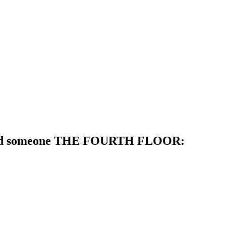
d someone THE FOURTH FLOOR: