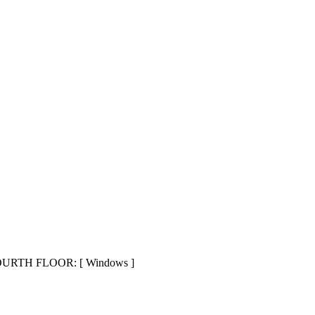
URTH FLOOR: [ Windows ]