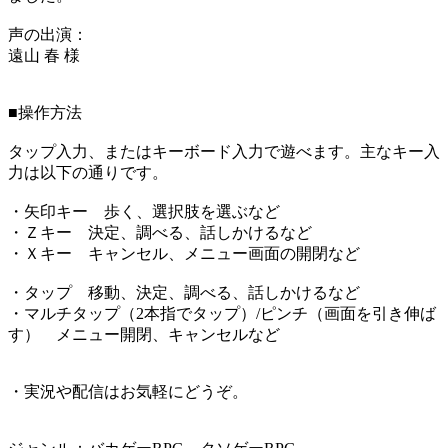
声の出演：
遠山 春 様
■操作方法
タップ入力、またはキーボード入力で遊べます。主なキー入
力は以下の通りです。
・矢印キー 歩く、選択肢を選ぶなど
・Ｚキー 決定、調べる、話しかけるなど
・Ｘキー キャンセル、メニュー画面の開閉など
・タップ 移動、決定、調べる、話しかけるなど
・マルチタップ（2本指でタップ）/ピンチ（画面を引き伸ば
す） メニュー開閉、キャンセルなど
・実況や配信はお気軽にどうぞ。