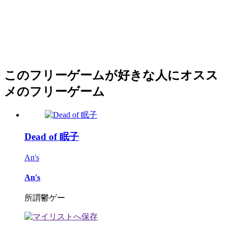
このフリーゲームが好きな人にオスス
メのフリーゲーム
Dead of 眠子
An's
An's
所謂鬱ゲー