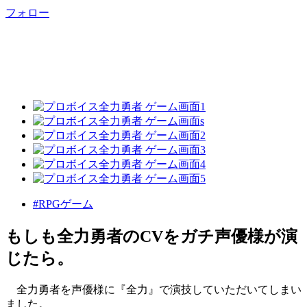
フォロー
#RPGゲーム
もしも全力勇者のCVをガチ声優様が演
じたら。
全力勇者を声優様に『全力』で演技していただいてしまい
ました。