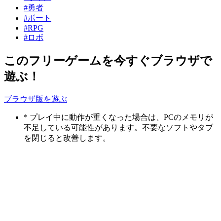
#勇者
#ボート
#RPG
#ロボ
このフリーゲームを今すぐブラウザで
遊ぶ！
ブラウザ版を遊ぶ
* プレイ中に動作が重くなった場合は、PCのメモリが
不足している可能性があります。不要なソフトやタブ
を閉じると改善します。