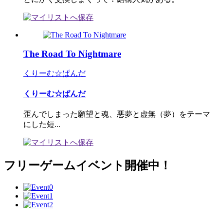
The Road To Nightmare
くりーむ☆ぱんだ
くりーむ☆ぱんだ
歪んでしまった願望と魂、悪夢と虚無（夢）をテーマ
にした短...
フリーゲームイベント開催中！