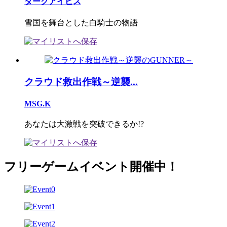
ダークアイビス
雪国を舞台とした白騎士の物語
クラウド救出作戦～逆襲...
MSG.K
あなたは大激戦を突破できるか!?
フリーゲームイベント開催中！