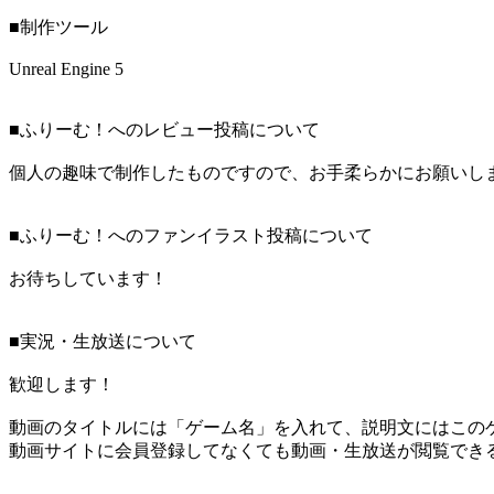
■制作ツール
Unreal Engine 5
■ふりーむ！へのレビュー投稿について
個人の趣味で制作したものですので、お手柔らかにお願いし
■ふりーむ！へのファンイラスト投稿について
お待ちしています！
■実況・生放送について
歓迎します！
動画のタイトルには「ゲーム名」を入れて、説明文にはこのゲ
動画サイトに会員登録してなくても動画・生放送が閲覧でき