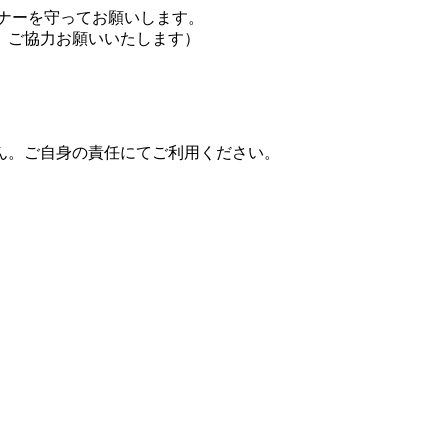
ナーを守ってお願いします。
、ご協力お願いいたします）
ん。ご自身の責任にてご利用ください。