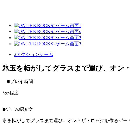
#アクションゲーム
氷玉を転がしてグラスまで運び、オン
■プレイ時間
5分程度
■ゲーム紹介文
氷を転がしてグラスまで運び、オン・ザ・ロックを作るゲー