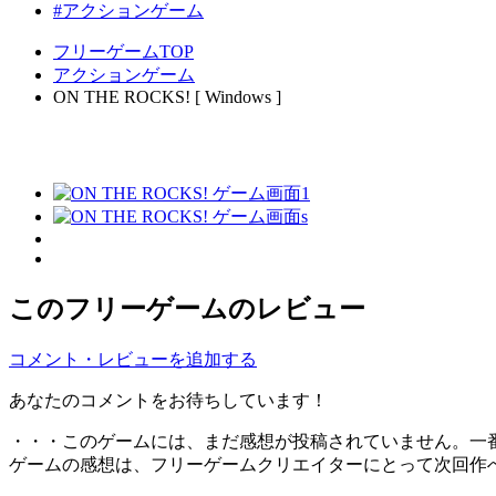
#アクションゲーム
フリーゲームTOP
アクションゲーム
ON THE ROCKS! [ Windows ]
このフリーゲームのレビュー
コメント・レビューを追加する
あなたのコメントをお待ちしています！
・・・このゲームには、まだ感想が投稿されていません。一
ゲームの感想は、フリーゲームクリエイターにとって次回作