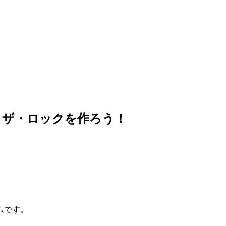
・ザ・ロックを作ろう！
ムです。