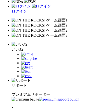
ログイン
いいね
サポート
プレミアムサポーター
x