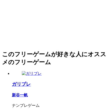
このフリーゲームが好きな人にオスス
メのフリーゲーム
ガリプレ
新谷一帆
ナンプレゲーム