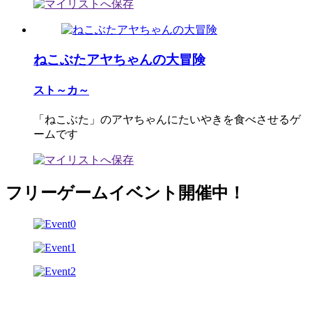
ねこぶたアヤちゃんの大冒険
スト～カ～
「ねこぶた」のアヤちゃんにたいやきを食べさせるゲ
ームです
フリーゲームイベント開催中！