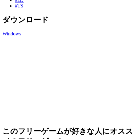
#2D
#TS
ダウンロード
Windows
このフリーゲームが好きな人にオスス