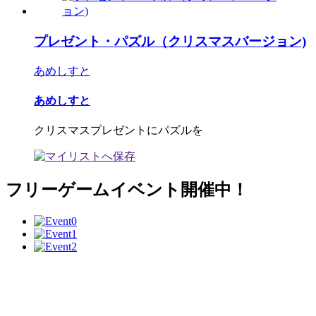
プレゼント・パズル（クリスマスバージョン)
あめしすと
あめしすと
クリスマスプレゼントにパズルを
フリーゲームイベント開催中！