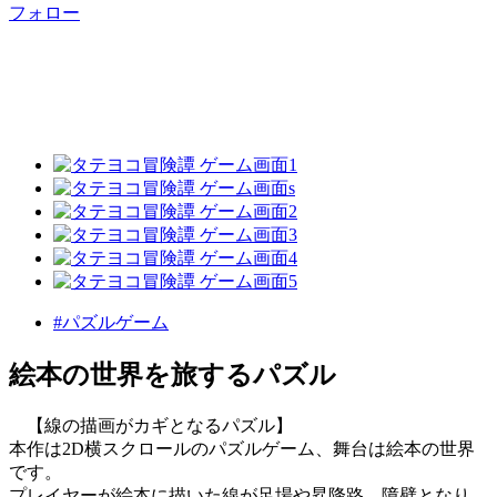
フォロー
#パズルゲーム
絵本の世界を旅するパズル
【線の描画がカギとなるパズル】
本作は2D横スクロールのパズルゲーム、舞台は絵本の世界
です。
プレイヤーが絵本に描いた線が足場や昇降路、障壁となり、