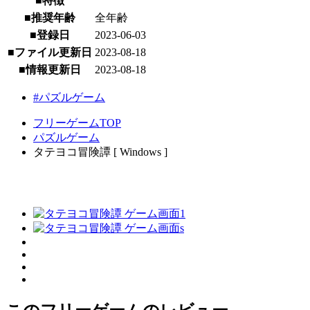
■特徴
■推奨年齢
全年齢
■登録日
2023-06-03
■ファイル更新日
2023-08-18
■情報更新日
2023-08-18
#パズルゲーム
フリーゲームTOP
パズルゲーム
タテヨコ冒険譚 [ Windows ]