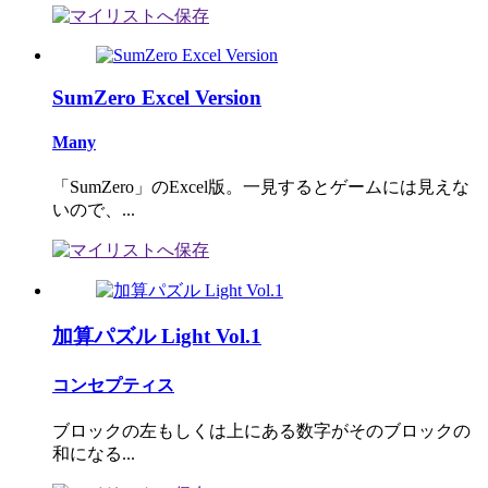
SumZero Excel Version
Many
「SumZero」のExcel版。一見するとゲームには見えな
いので、...
加算パズル Light Vol.1
コンセプティス
ブロックの左もしくは上にある数字がそのブロックの
和になる...