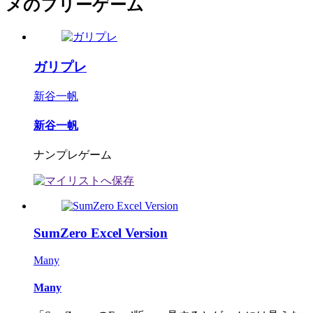
メのフリーゲーム
ガリプレ
新谷一帆
新谷一帆
ナンプレゲーム
SumZero Excel Version
Many
Many