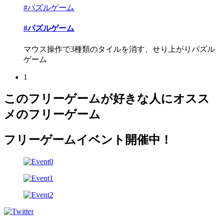
#パズルゲーム
#パズルゲーム
マウス操作で3種類のタイルを消す、せり上がりパズル
ゲーム
1
このフリーゲームが好きな人にオスス
メのフリーゲーム
フリーゲームイベント開催中！