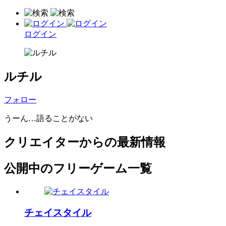
ログイン
ルチル
フォロー
うーん…語ることがない
クリエイターからの最新情報
公開中のフリーゲーム一覧
チェイスタイル