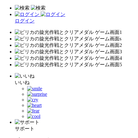
ログイン
いいね
サポート