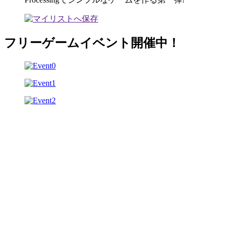
フリーゲームイベント開催中！