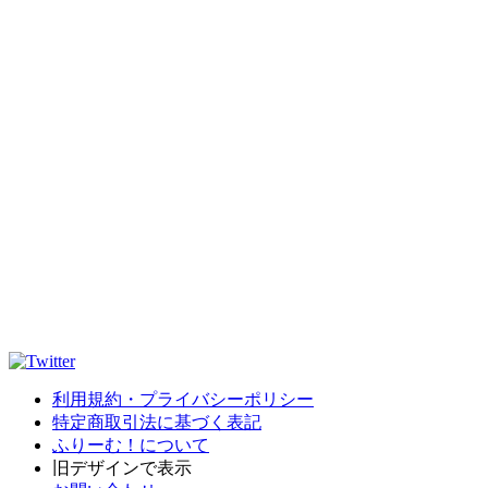
利用規約・プライバシーポリシー
特定商取引法に基づく表記
ふりーむ！について
旧デザインで表示