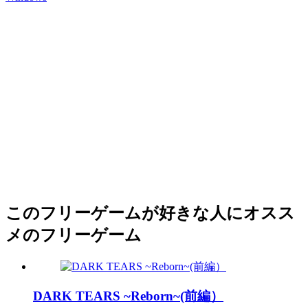
このフリーゲームが好きな人にオスス
メのフリーゲーム
DARK TEARS ~Reborn~(前編）