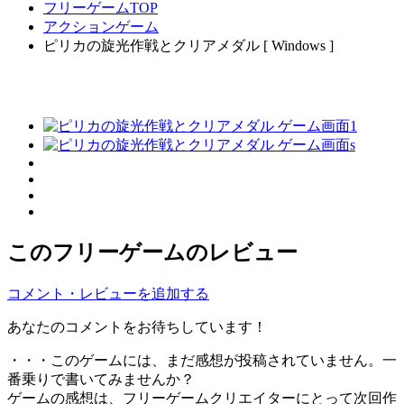
フリーゲームTOP
アクションゲーム
ピリカの旋光作戦とクリアメダル [ Windows ]
このフリーゲームのレビュー
コメント・レビューを追加する
あなたのコメントをお待ちしています！
・・・このゲームには、まだ感想が投稿されていません。一
番乗りで書いてみませんか？
ゲームの感想は、フリーゲームクリエイターにとって次回作