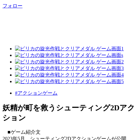
フォロー
#アクションゲーム
妖精が町を救うシューティング2Dアク
ション
■ゲーム紹介文
2023年5月、シューティング2Dアクションゲームが公開