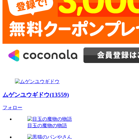
ムゲンユウギドウ(13559)
フォロー
目玉の魔物の物語