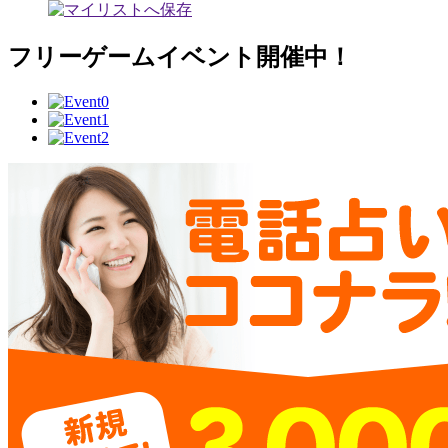
フリーゲームイベント開催中！