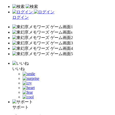
ログイン
いいね
サポート