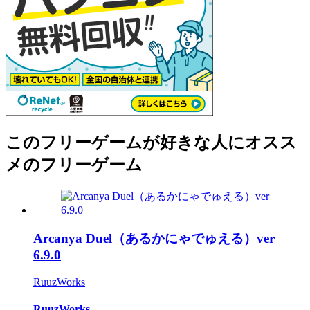
このフリーゲームが好きな人にオスス
メのフリーゲーム
Arcanya Duel（あるかにゃでゅえる）ver
6.9.0
RuuzWorks
RuuzWorks