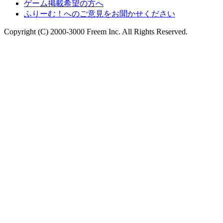
ゲーム掲載希望の方へ
ふりーむ！へのご意見をお聞かせください
Copyright (C) 2000-3000 Freem Inc. All Rights Reserved.