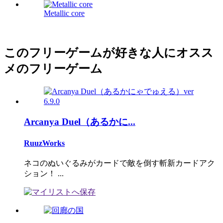
Metallic core
このフリーゲームが好きな人にオスス
メのフリーゲーム
Arcanya Duel（あるかに...
RuuzWorks
ネコのぬいぐるみがカードで敵を倒す斬新カードアク
ション！ ...