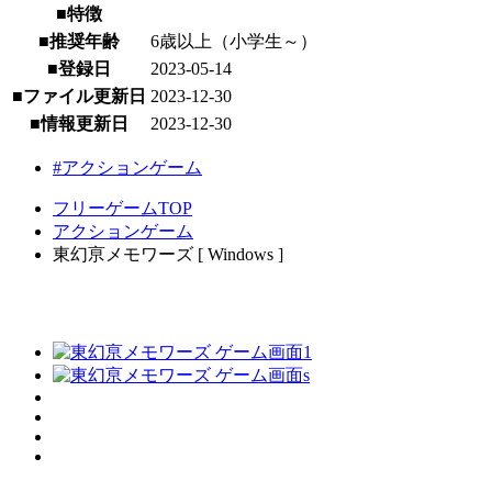
■特徴
■推奨年齢
6歳以上（小学生～）
■登録日
2023-05-14
■ファイル更新日
2023-12-30
■情報更新日
2023-12-30
#アクションゲーム
フリーゲームTOP
アクションゲーム
東幻亰メモワーズ [ Windows ]