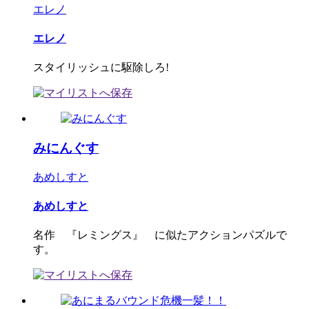
エレノ
エレノ
スタイリッシュに駆除しろ!
みにんぐす
あめしすと
あめしすと
名作 『レミングス』 に似たアクションパズルで
す。