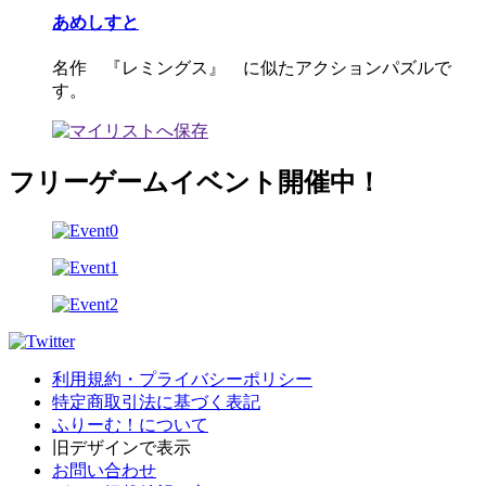
あめしすと
名作 『レミングス』 に似たアクションパズルで
す。
フリーゲームイベント開催中！
利用規約・プライバシーポリシー
特定商取引法に基づく表記
ふりーむ！について
旧デザインで表示
お問い合わせ