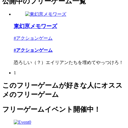
公開中のフリーゲーム一覧
東幻亰メモワーズ
#アクションゲーム
#アクションゲーム
恐ろしい（？）エイリアンたちを埋めてやっつけろ！
1
このフリーゲームが好きな人にオスス
メのフリーゲーム
フリーゲームイベント開催中！