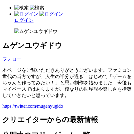
ログイン
ムゲンユウギドウ
フォロー
本ページをご覧いただきありがとうございます。ファミコン
世代の当方ですが、人生の半分が過ぎ、はじめて「ゲームを
ちゃんと作ってみたい！」と思い制作を始めました。今後も
マイペースではありますが、僕なりの世界観や楽しさを構築
していきたいと思っています。
https://twitter.com/mugenyugido
クリエイターからの最新情報