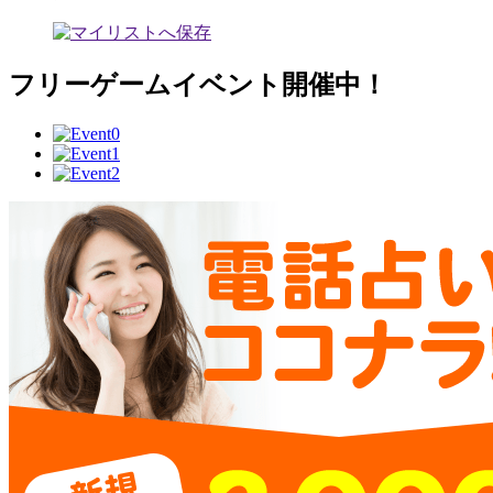
フリーゲームイベント開催中！