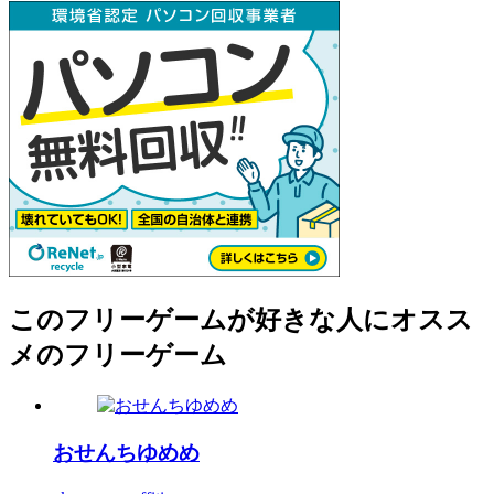
このフリーゲームが好きな人にオスス
メのフリーゲーム
おせんちゆめめ