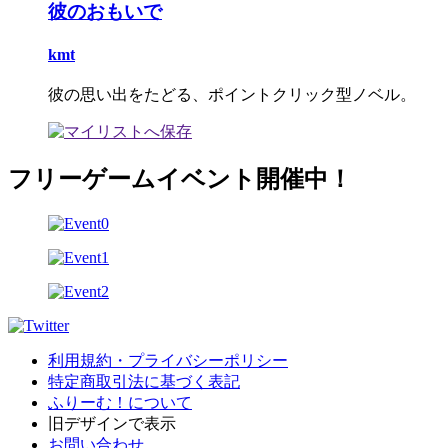
彼のおもいで
kmt
彼の思い出をたどる、ポイントクリック型ノベル。
フリーゲームイベント開催中！
利用規約・プライバシーポリシー
特定商取引法に基づく表記
ふりーむ！について
旧デザインで表示
お問い合わせ