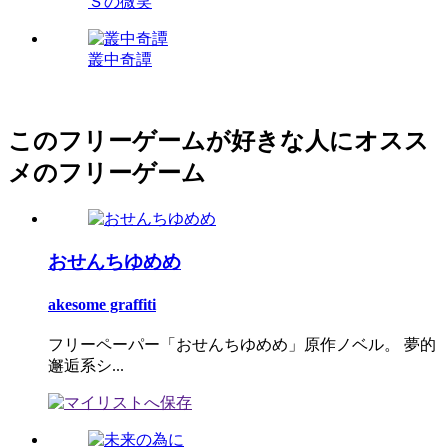
Ｓの微笑
叢中奇譚
このフリーゲームが好きな人にオスス
メのフリーゲーム
おせんちゆめめ
akesome graffiti
フリーペーパー「おせんちゆめめ」原作ノベル。 夢的
邂逅系シ...