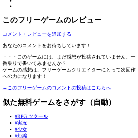
このフリーゲームのレビュー
コメント・レビューを追加する
あなたのコメントをお待ちしています！
・・・このゲームには、まだ感想が投稿されていません。一
番乗りで書いてみませんか？
ゲームの感想は、フリーゲームクリエイターにとって次回作
への力になります！
→このフリーゲームのコメントの投稿はこちらへ
似た無料ゲームをさがす（自動）
#RPG ツクール
#実況
#少女
#短編