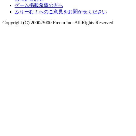
ゲーム掲載希望の方へ
ふりーむ！へのご意見をお聞かせください
Copyright (C) 2000-3000 Freem Inc. All Rights Reserved.