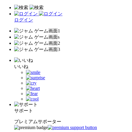
ログイン
いいね
サポート
プレミアムサポーター