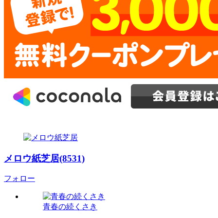
メロウ紙芝居(8531)
フォロー
青春の続くさき