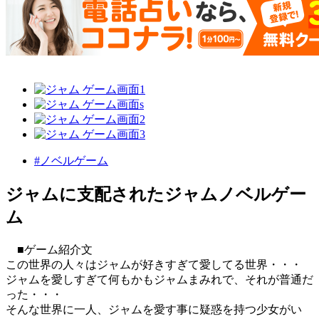
#ノベルゲーム
ジャムに支配されたジャムノベルゲー
ム
■ゲーム紹介文
この世界の人々はジャムが好きすぎて愛してる世界・・・
ジャムを愛しすぎて何もかもジャムまみれで、それが普通だ
った・・・
そんな世界に一人、ジャムを愛す事に疑惑を持つ少女がい