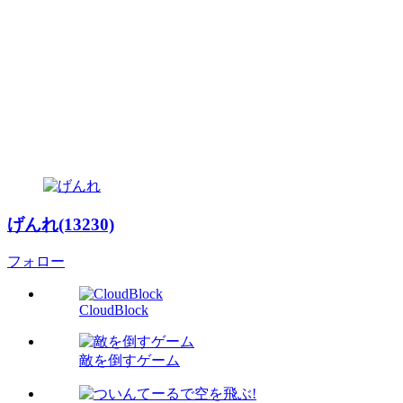
げんれ(13230)
フォロー
CloudBlock
敵を倒すゲーム