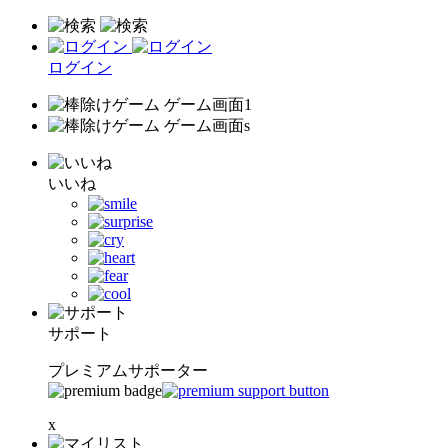
ログイン
いいね
サポート
プレミアムサポーター
x