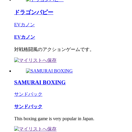
ドラゴンパピー
EVカノン
EVカノン
対戦格闘風のアクションゲームです。
SAMURAI BOXING
サンドバック
サンドバック
This boxing game is very popular in Japan.