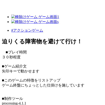
#アクションゲーム
迫りくる障害物を避けて行け！
■プレイ時間
３０秒程度
■ゲーム紹介文
矢印キーで動かせます
■このゲームの特徴をリストアップ
ゲーム終盤にちょっとした仕掛けを施しています
■制作ツール
processing-4.1.1