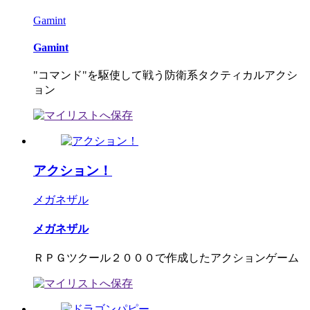
Gamint
Gamint
"コマンド"を駆使して戦う防衛系タクティカルアクシ
ョン
アクション！
メガネザル
メガネザル
ＲＰＧツクール２０００で作成したアクションゲーム