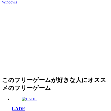
Windows
このフリーゲームが好きな人にオスス
メのフリーゲーム
LADE