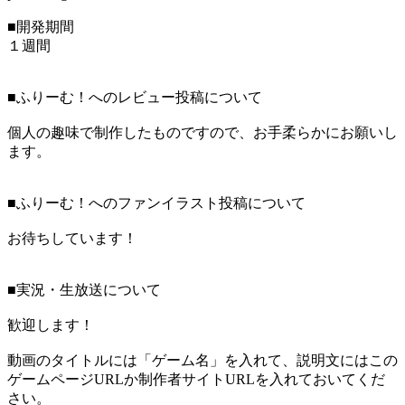
■開発期間
１週間
■ふりーむ！へのレビュー投稿について
個人の趣味で制作したものですので、お手柔らかにお願いし
ます。
■ふりーむ！へのファンイラスト投稿について
お待ちしています！
■実況・生放送について
歓迎します！
動画のタイトルには「ゲーム名」を入れて、説明文にはこの
ゲームページURLか制作者サイトURLを入れておいてくだ
さい。