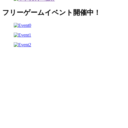
フリーゲームイベント開催中！