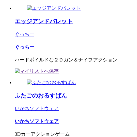
エッジアンドバレット
ぐっちー
ぐっちー
ハードボイルドな２Ｄガン＆ナイフアクション
ふたごのおるすばん
いかちソフトウェア
いかちソフトウェア
3Dカーアクションゲーム