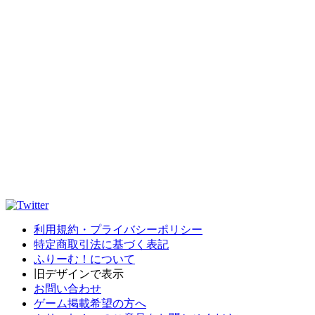
利用規約・プライバシーポリシー
特定商取引法に基づく表記
ふりーむ！について
旧デザインで表示
お問い合わせ
ゲーム掲載希望の方へ