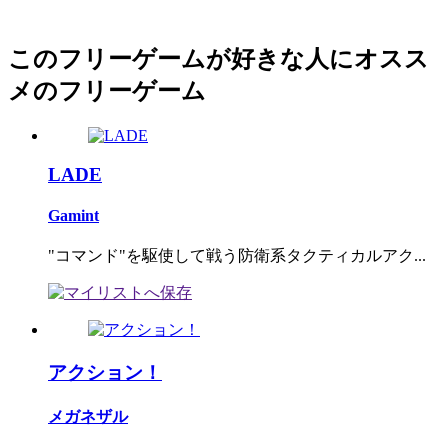
このフリーゲームが好きな人にオスス
メのフリーゲーム
LADE
Gamint
"コマンド"を駆使して戦う防衛系タクティカルアク...
アクション！
メガネザル