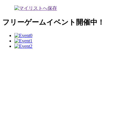
フリーゲームイベント開催中！