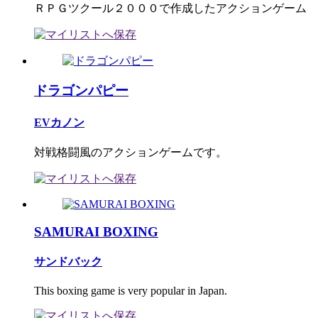
ＲＰＧツクール２０００で作成したアクションゲーム
ドラゴンパピー
EVカノン
対戦格闘風のアクションゲームです。
SAMURAI BOXING
サンドバック
This boxing game is very popular in Japan.