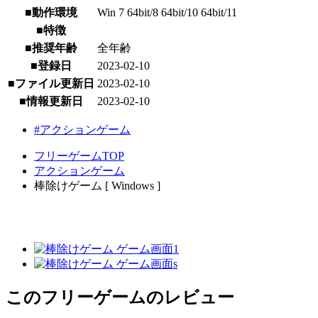
■動作環境
Win 7 64bit/8 64bit/10 64bit/11
■特徴
■推奨年齢
全年齢
■登録日
2023-02-10
■ファイル更新日
2023-02-10
■情報更新日
2023-02-10
#アクションゲーム
フリーゲームTOP
アクションゲーム
棒除けゲーム [ Windows ]
このフリーゲームのレビュー