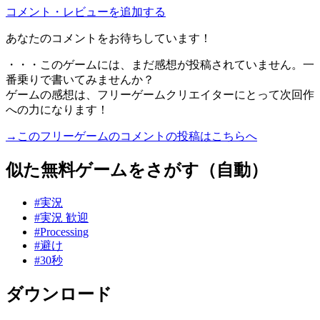
コメント・レビューを追加する
あなたのコメントをお待ちしています！
・・・このゲームには、まだ感想が投稿されていません。一
番乗りで書いてみませんか？
ゲームの感想は、フリーゲームクリエイターにとって次回作
への力になります！
→このフリーゲームのコメントの投稿はこちらへ
似た無料ゲームをさがす（自動）
#実況
#実況 歓迎
#Processing
#避け
#30秒
ダウンロード