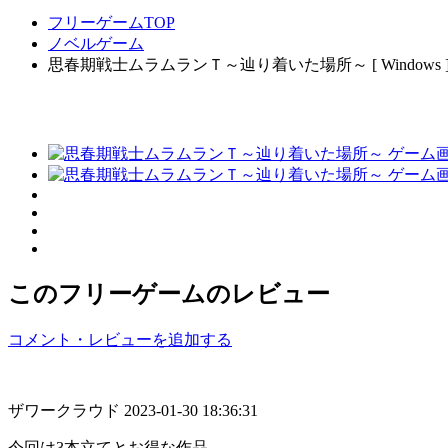
フリーゲームTOP
ノベルゲーム
思春期戦士ムラムランＴ～辿り着いた場所～ [ Windows 
このフリーゲームのレビュー
コメント・レビューを追加する
ザワークラウド
2023-01-30 18:36:31
今回は3本立てとお得な作品。