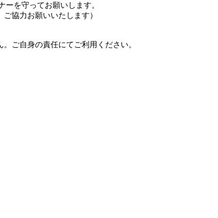
ナーを守ってお願いします。
、ご協力お願いいたします）
ん。ご自身の責任にてご利用ください。