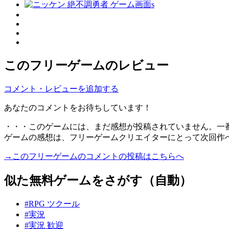
このフリーゲームのレビュー
コメント・レビューを追加する
あなたのコメントをお待ちしています！
・・・このゲームには、まだ感想が投稿されていません。一
ゲームの感想は、フリーゲームクリエイターにとって次回作
→このフリーゲームのコメントの投稿はこちらへ
似た無料ゲームをさがす（自動）
#RPG ツクール
#実況
#実況 歓迎