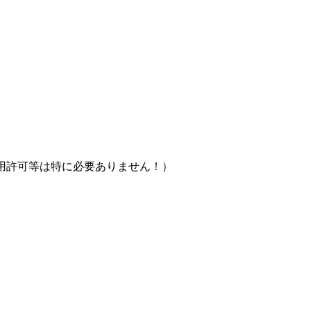
用許可等は特に必要ありません！）