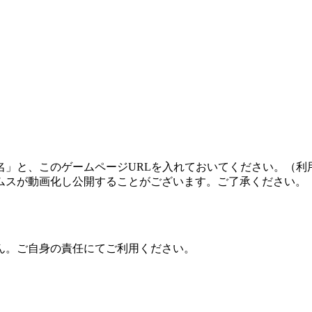
名」と、このゲームページURLを入れておいてください。（利
ムスが動画化し公開することがございます。ご了承ください。
ん。ご自身の責任にてご利用ください。