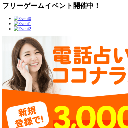
フリーゲームイベント開催中！