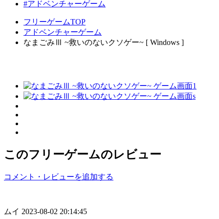
#アドベンチャーゲーム
フリーゲームTOP
アドベンチャーゲーム
なまごみⅢ ~救いのないクソゲー~ [ Windows ]
このフリーゲームのレビュー
コメント・レビューを追加する
ムイ
2023-08-02 20:14:45