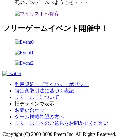
死のデスゲームへようこそ・・・
フリーゲームイベント開催中！
利用規約・プライバシーポリシー
特定商取引法に基づく表記
ふりーむ！について
旧デザインで表示
お問い合わせ
ゲーム掲載希望の方へ
ふりーむ！へのご意見をお聞かせください
Copyright (C) 2000-3000 Freem Inc. All Rights Reserved.