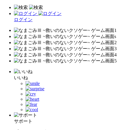
ログイン
いいね
サポート