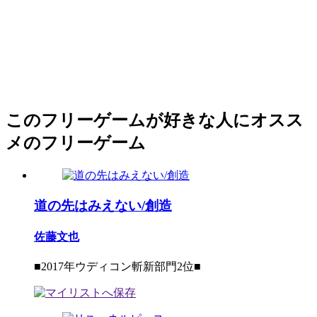
このフリーゲームが好きな人にオスス
メのフリーゲーム
道の先はみえない/創造
佐藤文也
■2017年ウディコン斬新部門2位■