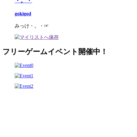
・。・
gokigod
みっけ・。・☞
フリーゲームイベント開催中！