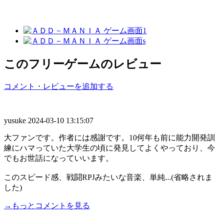
このフリーゲームのレビュー
コメント・レビューを追加する
yusuke
2024-03-10 13:15:07
大ファンです。作者には感謝です。10何年も前に能力開発訓
練にハマっていた大学生の頃に発見してよくやっており、今
でもお世話になっていいます。
このスピード感、戦闘RPJみたいな音楽、単純...(省略されま
した)
→もっとコメントを見る