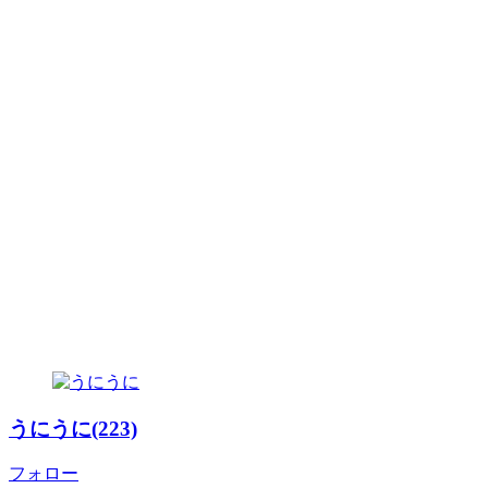
うにうに(223)
フォロー