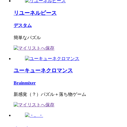
リユーネルピース
デスタム
簡単なパズル
ユーキューネクロマンス
Brainmixer
新感覚（？）パズル＋落ち物ゲーム