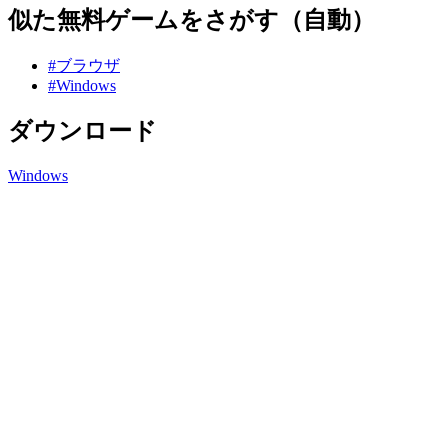
似た無料ゲームをさがす（自動）
#ブラウザ
#Windows
ダウンロード
Windows