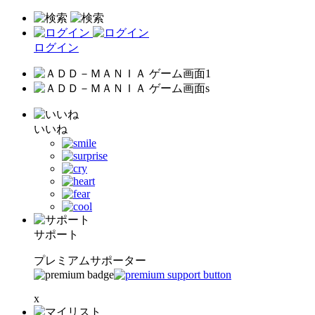
ログイン
いいね
サポート
プレミアムサポーター
x