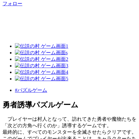
フォロー
#パズルゲーム
勇者誘導パズルゲーム
プレイヤーは村人となって、訪れてきた勇者や魔物たちを
「次どの方角へ行くのか」誘導するゲームです。
最終的に、すべてのモンスターを全滅させたらクリアです。
このゲームでプレイヤーが出来ることは、キャラクターたち