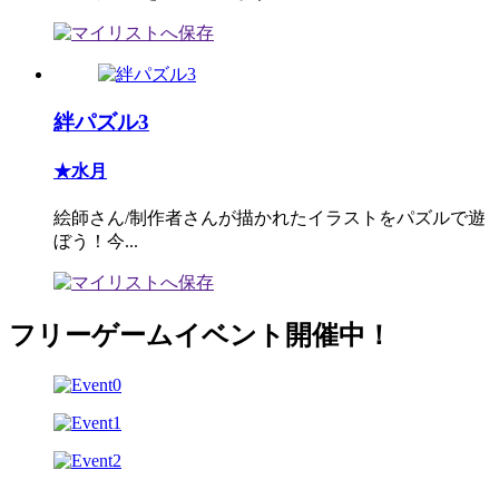
絆パズル3
★水月
絵師さん/制作者さんが描かれたイラストをパズルで遊
ぼう！今...
フリーゲームイベント開催中！