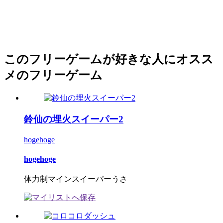
このフリーゲームが好きな人にオスス
メのフリーゲーム
鈴仙の埋火スイーパー2
hogehoge
hogehoge
体力制マインスイーパーうさ