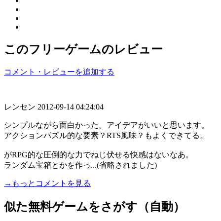
このフリーゲームのレビュー
コメント・レビューを追加する
レンセン
2012-09-14 04:24:04
シンプルながら面白かった。アイデアがいいと思います。
アクションパズル的な要素？RTS風味？もよくできてる。
がRPG的な圧倒的な力でねじ伏せる快感はないなあ。
ランダム宝箱とかを作っ...(省略されました)
→もっとコメントを見る
似た無料ゲームをさがす（自動）