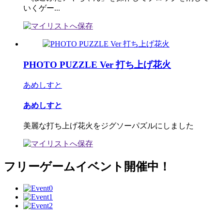
いくゲー...
PHOTO PUZZLE Ver 打ち上げ花火
あめしすと
あめしすと
美麗な打ち上げ花火をジグソーパズルにしました
フリーゲームイベント開催中！