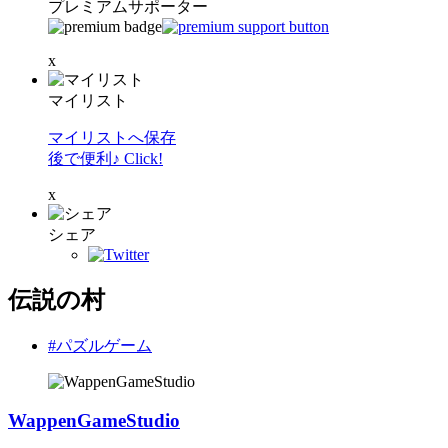
プレミアムサポーター
x
マイリスト
マイリストへ保存
後で便利♪ Click!
x
シェア
伝説の村
#パズルゲーム
WappenGameStudio