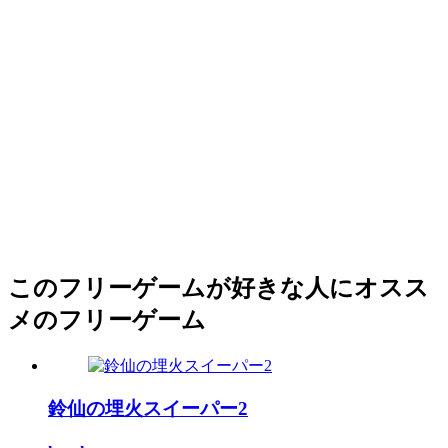
このフリーゲームが好きな人にオスス
メのフリーゲーム
鈴仙の埋火スイーパー2