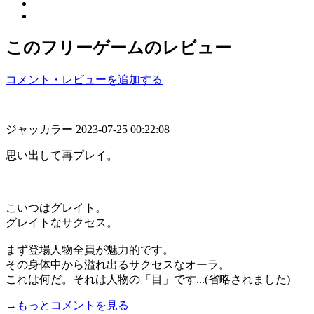
このフリーゲームのレビュー
コメント・レビューを追加する
ジャッカラー
2023-07-25 00:22:08
思い出して再プレイ。
こいつはグレイト。
グレイトなサクセス。
まず登場人物全員が魅力的です。
その身体中から溢れ出るサクセスなオーラ。
これは何だ。それは人物の「目」です...(省略されました)
→もっとコメントを見る