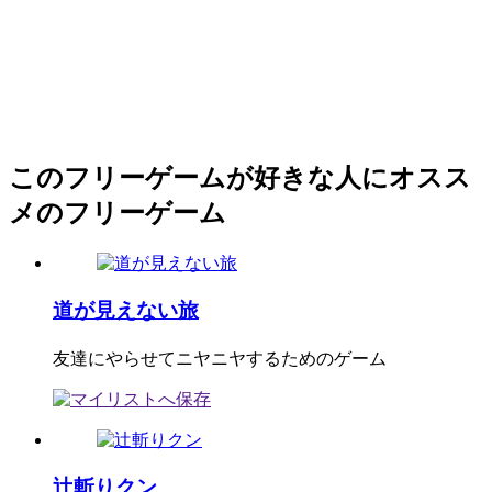
このフリーゲームが好きな人にオスス
メのフリーゲーム
道が見えない旅
友達にやらせてニヤニヤするためのゲーム
辻斬りクン