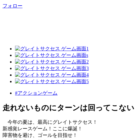
フォロー
#アクションゲーム
走れないものにターンは回ってこない
今年の夏は、最高にグレイトサクセス！
新感覚レースゲーム！ここに爆誕！
障害物を避け、ゴールを目指せ！