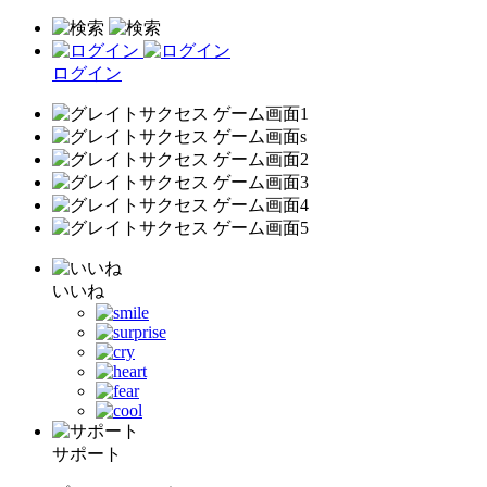
ログイン
いいね
サポート