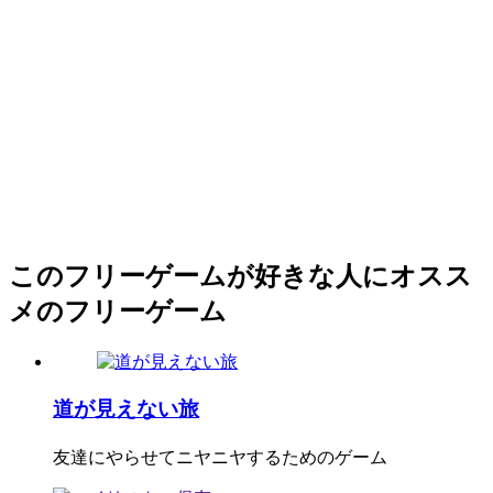
このフリーゲームが好きな人にオスス
メのフリーゲーム
道が見えない旅
友達にやらせてニヤニヤするためのゲーム