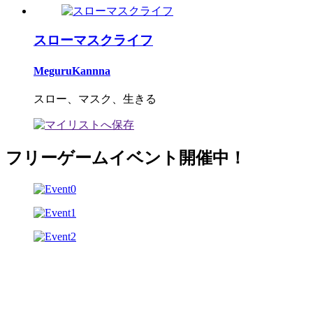
スローマスクライフ
MeguruKannna
スロー、マスク、生きる
フリーゲームイベント開催中！