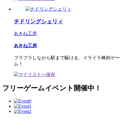
チドリングシェリィ
あきね工房
あきね工房
フラフラしながら駅まで駆ける、イライラ棒的ゲー
ム！
フリーゲームイベント開催中！