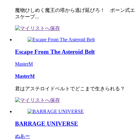
魔物ひしめく魔王の塔から逃げ延びろ！ ボーン式エ
スケープ...
Escape From The Asteroid Belt
MasterM
MasterM
君はアステロイドベルトでどこまで生きられる？
BARRAGE UNIVERSE
ぬあー