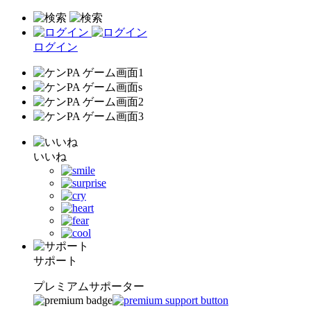
ログイン
いいね
サポート
プレミアムサポーター