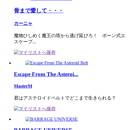
骨まで愛して・・・
カーニャ
魔物ひしめく魔王の塔から逃げ延びろ！ ボーン式エ
スケープ...
Escape From The Asteroi...
MasterM
君はアステロイドベルトでどこまで生きられる？