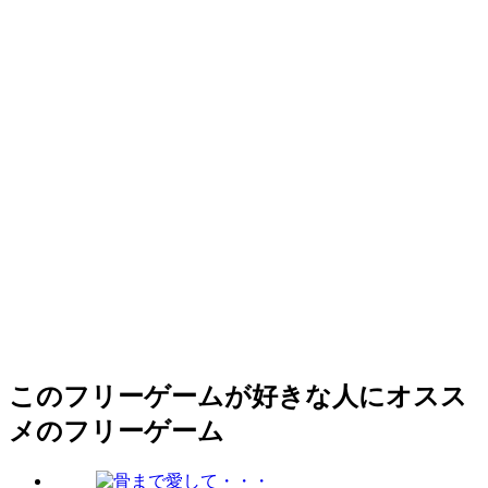
このフリーゲームが好きな人にオスス
メのフリーゲーム