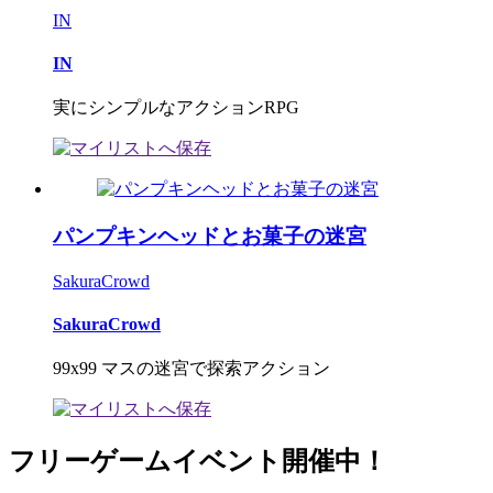
IN
IN
実にシンプルなアクションRPG
パンプキンヘッドとお菓子の迷宮
SakuraCrowd
SakuraCrowd
99x99 マスの迷宮で探索アクション
フリーゲームイベント開催中！