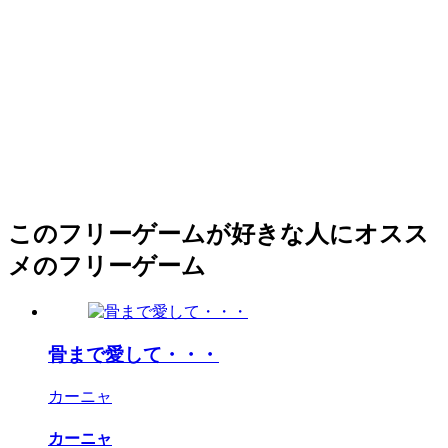
このフリーゲームが好きな人にオスス
メのフリーゲーム
骨まで愛して・・・
カーニャ
カーニャ