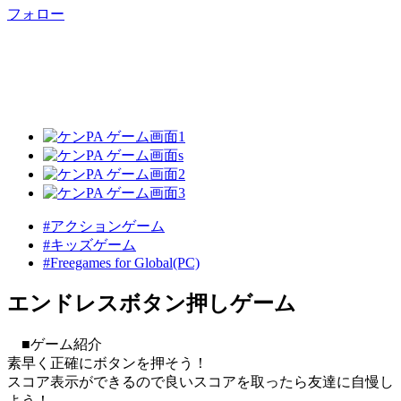
フォロー
#アクションゲーム
#キッズゲーム
#Freegames for Global(PC)
エンドレスボタン押しゲーム
■ゲーム紹介
素早く正確にボタンを押そう！
スコア表示ができるので良いスコアを取ったら友達に自慢し
よう！