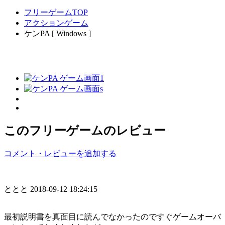
フリーゲームTOP
アクションゲーム
ケンPA [ Windows ]
このフリーゲームのレビュー
コメント・レビューを追加する
ととと
2018-09-12 18:24:15
最初説明書を真面目に読んでなかったのですぐゲームオーバ