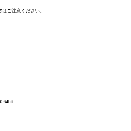
方はご注意ください。
0 64bit