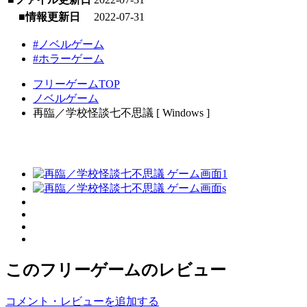
■情報更新日
2022-07-31
#ノベルゲーム
#ホラーゲーム
フリーゲームTOP
ノベルゲーム
再臨／学校怪談七不思議 [ Windows ]
このフリーゲームのレビュー
コメント・レビューを追加する