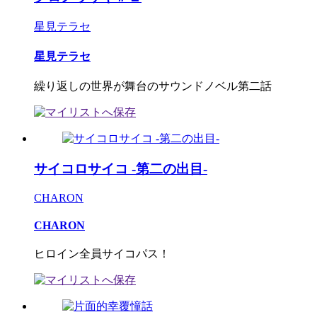
星見テラセ
星見テラセ
繰り返しの世界が舞台のサウンドノベル第二話
サイコロサイコ -第二の出目-
CHARON
CHARON
ヒロイン全員サイコパス！