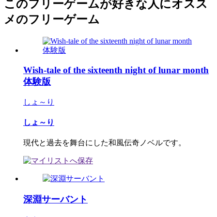
このフリーゲームが好きな人にオスス
メのフリーゲーム
Wish-tale of the sixteenth night of lunar month
体験版
しょ～り
しょ～り
現代と過去を舞台にした和風伝奇ノベルです。
深淵サーバント