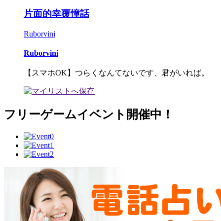
片面的幸覆憧話
Ruborvini
Ruborvini
【スマホOK】つらくなんてないです、君がいれば。
フリーゲームイベント開催中！