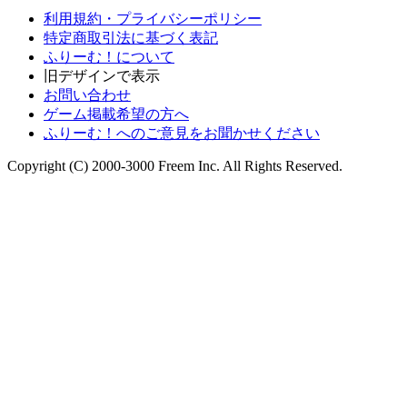
利用規約・プライバシーポリシー
特定商取引法に基づく表記
ふりーむ！について
旧デザインで表示
お問い合わせ
ゲーム掲載希望の方へ
ふりーむ！へのご意見をお聞かせください
Copyright (C) 2000-3000 Freem Inc. All Rights Reserved.