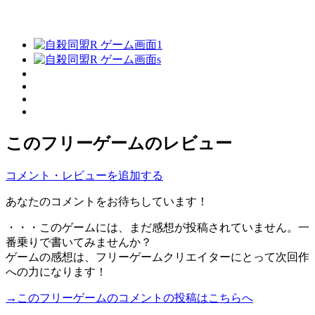
このフリーゲームのレビュー
コメント・レビューを追加する
あなたのコメントをお待ちしています！
・・・このゲームには、まだ感想が投稿されていません。一
番乗りで書いてみませんか？
ゲームの感想は、フリーゲームクリエイターにとって次回作
への力になります！
→このフリーゲームのコメントの投稿はこちらへ