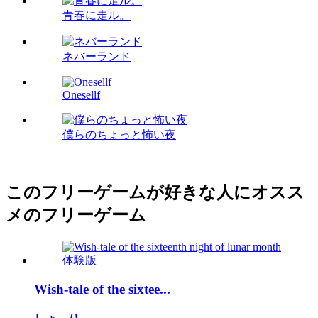
青春に走ル。
ネバーランド
Onesellf
僕らのちょっと怖い夜
このフリーゲームが好きな人にオスス
メのフリーゲーム
Wish-tale of the sixtee...