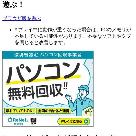
遊ぶ！
ブラウザ版を遊ぶ
* プレイ中に動作が重くなった場合は、PCのメモリが
不足している可能性があります。不要なソフトやタブ
を閉じると改善します。