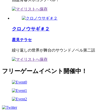
クロノウサギ＃２
星見テラセ
繰り返しの世界が舞台のサウンドノベル第二話
フリーゲームイベント開催中！