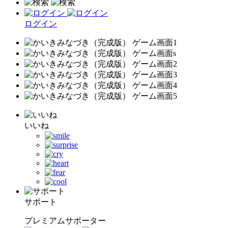
ログイン
いいね
サポート
プレミアムサポーター