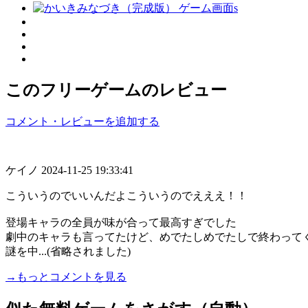
このフリーゲームのレビュー
コメント・レビューを追加する
ケイノ
2024-11-25 19:33:41
こういうのでいいんだよこういうのでえええ！！
登場キャラの全員が味が合って最高すぎでした
劇中のキャラも言ってたけど、めでたしめでたしで終わって
謎を中...(省略されました)
→もっとコメントを見る