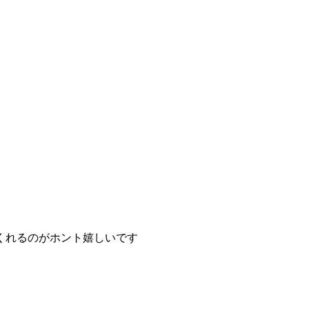
くれるのがホント嬉しいです