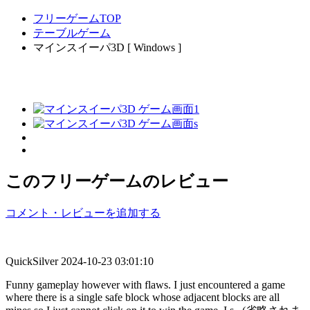
フリーゲームTOP
テーブルゲーム
マインスイーパ3D [ Windows ]
このフリーゲームのレビュー
コメント・レビューを追加する
QuickSilver
2024-10-23 03:01:10
Funny gameplay however with flaws. I just encountered a game
where there is a single safe block whose adjacent blocks are all