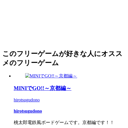
このフリーゲームが好きな人にオスス
メのフリーゲーム
MINIでGO!!～京都編～
hirotsugudono
hirotsugudono
桃太郎電鉄風ボードゲームです。京都編です！！