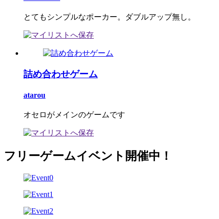
とてもシンプルなポーカー。ダブルアップ無し。
詰め合わせゲーム
atarou
オセロがメインのゲームです
フリーゲームイベント開催中！