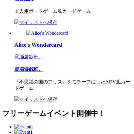
１人用ボードゲーム風カードゲーム
Alice's Wondercard
電脳遊戯班。
電脳遊戯班。
『不思議の国のアリス』をモチーフにしたADV風カー
ドゲーム
フリーゲームイベント開催中！