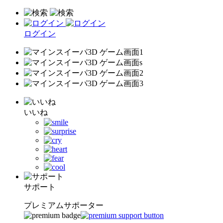
ログイン
いいね
サポート
プレミアムサポーター