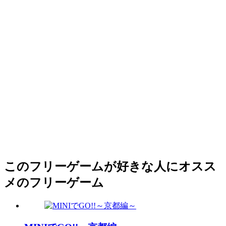
このフリーゲームが好きな人にオスス
メのフリーゲーム