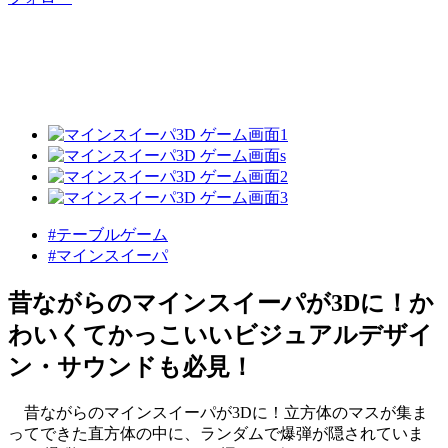
#テーブルゲーム
#マインスイーパ
昔ながらのマインスイーパが3Dに！か
わいくてかっこいいビジュアルデザイ
ン・サウンドも必見！
昔ながらのマインスイーパが3Dに！立方体のマスが集ま
ってできた直方体の中に、ランダムで爆弾が隠されていま