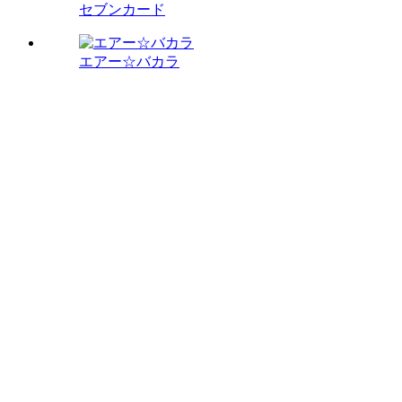
セブンカード
エアー☆バカラ