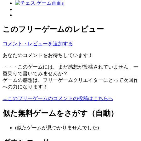
このフリーゲームのレビュー
コメント・レビューを追加する
あなたのコメントをお待ちしています！
・・・このゲームには、まだ感想が投稿されていません。一
番乗りで書いてみませんか？
ゲームの感想は、フリーゲームクリエイターにとって次回作
への力になります！
→このフリーゲームのコメントの投稿はこちらへ
似た無料ゲームをさがす（自動）
(似たゲームが見つかりませんでした)