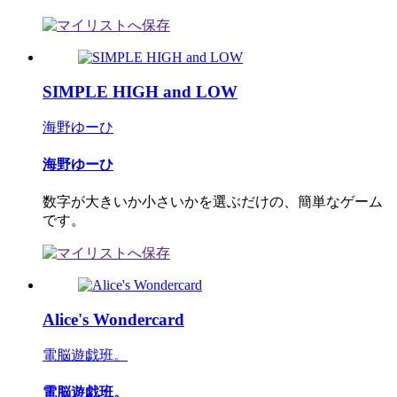
SIMPLE HIGH and LOW
海野ゆーひ
海野ゆーひ
数字が大きいか小さいかを選ぶだけの、簡単なゲーム
です。
Alice's Wondercard
電脳遊戯班。
電脳遊戯班。