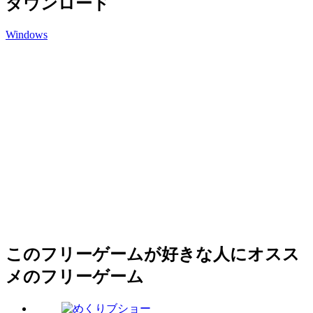
ダウンロード
Windows
このフリーゲームが好きな人にオスス
メのフリーゲーム