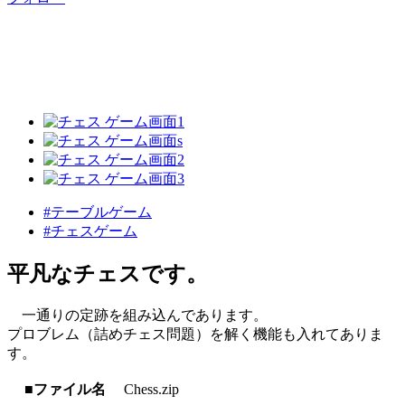
#テーブルゲーム
#チェスゲーム
平凡なチェスです。
一通りの定跡を組み込んであります。
プロブレム（詰めチェス問題）を解く機能も入れてありま
す。
■ファイル名
Chess.zip