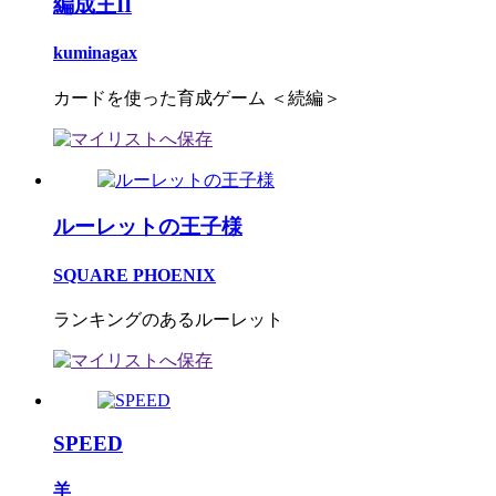
編成王II
kuminagax
カードを使った育成ゲーム ＜続編＞
ルーレットの王子様
SQUARE PHOENIX
ランキングのあるルーレット
SPEED
羊