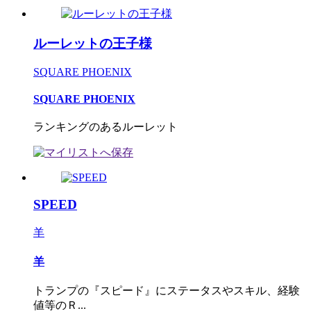
ルーレットの王子様
SQUARE PHOENIX
SQUARE PHOENIX
ランキングのあるルーレット
SPEED
羊
羊
トランプの『スピード』にステータスやスキル、経験
値等のＲ...