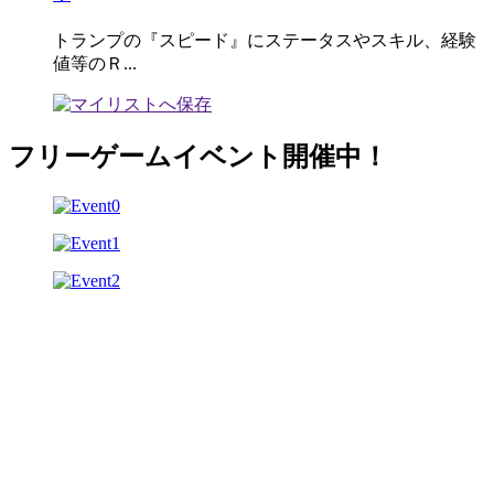
トランプの『スピード』にステータスやスキル、経験
値等のＲ...
フリーゲームイベント開催中！