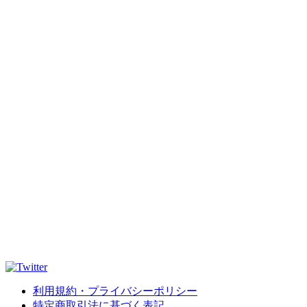
利用規約・プライバシーポリシー
特定商取引法に基づく表記