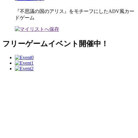
『不思議の国のアリス』をモチーフにしたADV風カー
ドゲーム
フリーゲームイベント開催中！