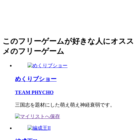
このフリーゲームが好きな人にオスス
メのフリーゲーム
めくりブショー
TEAM PHYCHO
三国志を題材にした萌え萌え神経衰弱です。