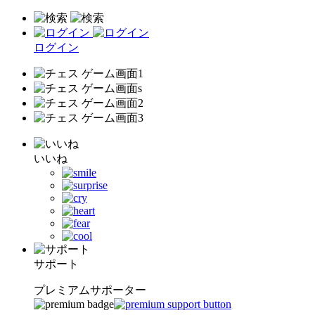
ログイン
いいね
サポート
プレミアムサポーター