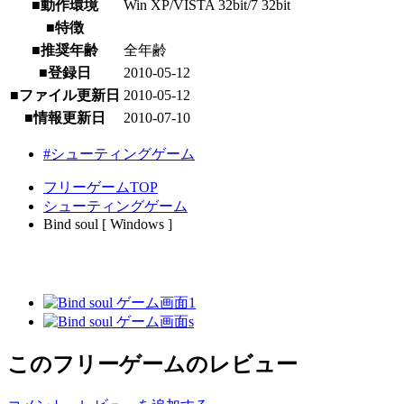
■動作環境
Win XP/VISTA 32bit/7 32bit
■特徴
■推奨年齢
全年齢
■登録日
2010-05-12
■ファイル更新日
2010-05-12
■情報更新日
2010-07-10
#シューティングゲーム
フリーゲームTOP
シューティングゲーム
Bind soul [ Windows ]
このフリーゲームのレビュー