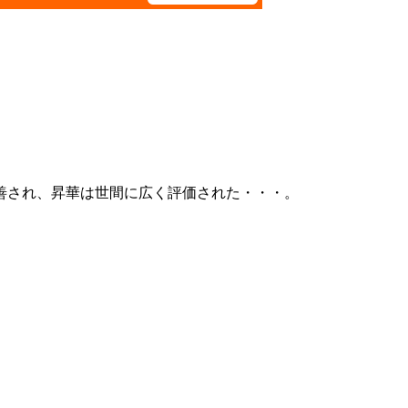
善され、昇華は世間に広く評価された・・・。