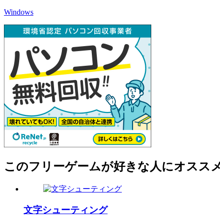
Windows
このフリーゲームが好きな人にオスス
文字シューティング