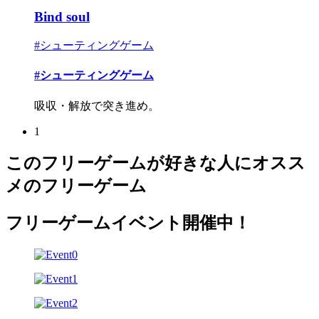
Bind soul
#シューティングゲーム
#シューティングゲーム
吸収・解放で突き進め。
1
このフリーゲームが好きな人にオスス
メのフリーゲーム
フリーゲームイベント開催中！