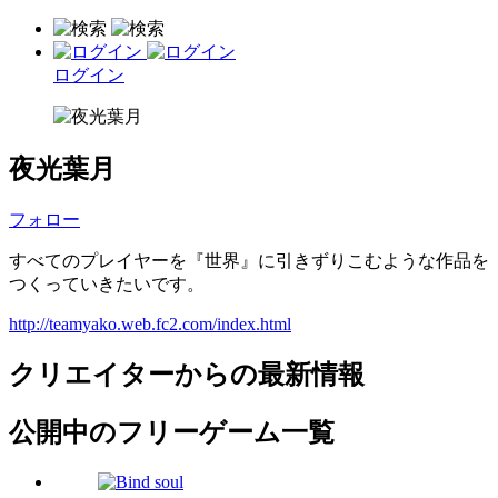
ログイン
夜光葉月
フォロー
すべてのプレイヤーを『世界』に引きずりこむような作品を
つくっていきたいです。
http://teamyako.web.fc2.com/index.html
クリエイターからの最新情報
公開中のフリーゲーム一覧