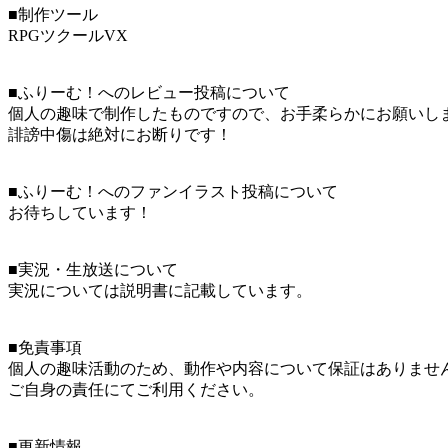
■制作ツール
RPGツクールVX
■ふりーむ！へのレビュー投稿について
個人の趣味で制作したものですので、お手柔らかにお願いし
誹謗中傷は絶対にお断りです！
■ふりーむ！へのファンイラスト投稿について
お待ちしています！
■実況・生放送について
実況については説明書に記載しています。
■免責事項
個人の趣味活動のため、動作や内容について保証はありませ
ご自身の責任にてご利用ください。
■更新情報