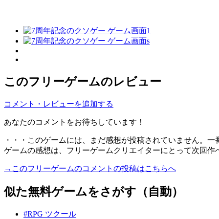
このフリーゲームのレビュー
コメント・レビューを追加する
あなたのコメントをお待ちしています！
・・・このゲームには、まだ感想が投稿されていません。一
ゲームの感想は、フリーゲームクリエイターにとって次回作
→このフリーゲームのコメントの投稿はこちらへ
似た無料ゲームをさがす（自動）
#RPG ツクール