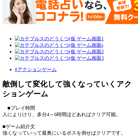
#アクションゲーム
敵倒して変化して強くなっていくアク
ションゲーム
■プレイ時間
人によりけり、多分4～6時間ほどあればクリア可能。
■ゲーム紹介文
強くなっていって最奥にいるボスを倒せばクリアです。