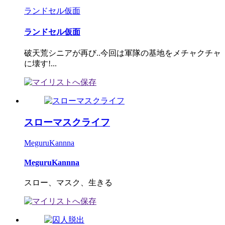
ランドセル仮面
ランドセル仮面
破天荒シニアが再び..今回は軍隊の基地をメチャクチャ
に壊す!...
スローマスクライフ
MeguruKannna
MeguruKannna
スロー、マスク、生きる