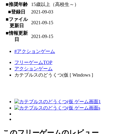
■推奨年齢
15歳以上（高校生～）
■登録日
2021-09-03
■ファイル
2021-09-15
更新日
■情報更新
2021-09-15
日
#アクションゲーム
フリーゲームTOP
アクションゲーム
カテブルスのどうくつ(仮 [ Windows ]
このフリーゲームのレビュー