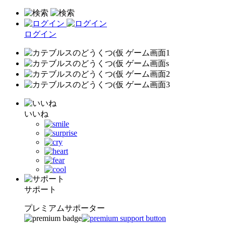
ログイン
いいね
サポート
プレミアムサポーター