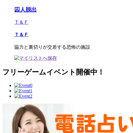
囚人脱出
Ｔ＆Ｆ
Ｔ＆Ｆ
協力と裏切りが交差する恐怖の施設
フリーゲームイベント開催中！