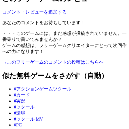
コメント・レビューを追加する
あなたのコメントをお待ちしています！
・・・このゲームには、まだ感想が投稿されていません。一
番乗りで書いてみませんか？
ゲームの感想は、フリーゲームクリエイターにとって次回作
への力になります！
→このフリーゲームのコメントの投稿はこちらへ
似た無料ゲームをさがす（自動）
#アクションゲームツクール
#カード
#実況
#ツクール
#環境
#ツクール MV
#PC