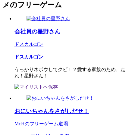
メのフリーゲーム
会社員の星野さん
ドスカルゴン
ドスカルゴン
うっかりネボウしてクビ！？愛する家族のため、走
れ！星野さん！
おにいちゃんをさがしだせ！
Mr.Hのフリーゲーム道場