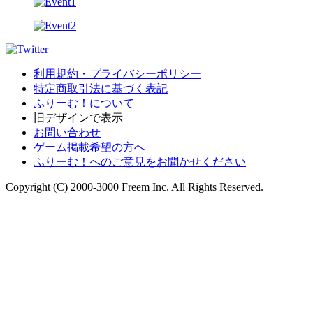
利用規約・プライバシーポリシー
特定商取引法に基づく表記
ふりーむ！について
旧デザインで表示
お問い合わせ
ゲーム掲載希望の方へ
ふりーむ！へのご意見をお聞かせください
Copyright (C) 2000-3000 Freem Inc. All Rights Reserved.