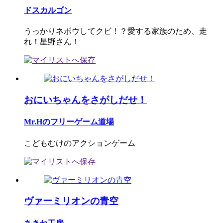
ドスカルゴン
うっかりネボウしてクビ！？愛する家族のため、走
れ！星野さん！
おにいちゃんをさがしだせ！
Mr.Hのフリーゲーム道場
こどもむけのアクションゲーム
ヴァーミリオンの青空